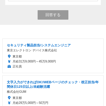
回答する
セキュリティ製品担当/システムエンジニア
東京エレクトロン デバイス株式会社
東京都
月給31万9,000円～45万9,000円
正社員
文字入力ができればOK!/WEBページのチェック・校正担当/年
間休日125日以上/未経験活躍
株式会社GUM
東京都
月給29万5,000円～50万円