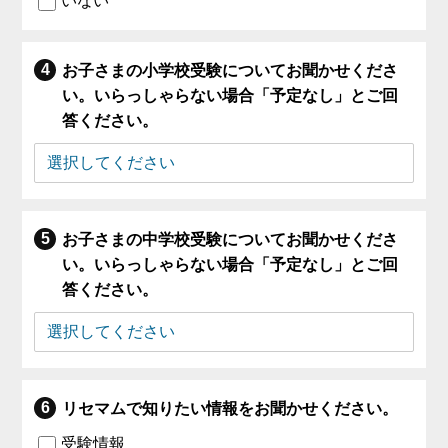
いない
お子さまの小学校受験についてお聞かせくださ
い。いらっしゃらない場合「予定なし」とご回
答ください。
お子さまの中学校受験についてお聞かせくださ
い。いらっしゃらない場合「予定なし」とご回
答ください。
リセマムで知りたい情報をお聞かせください。
受験情報