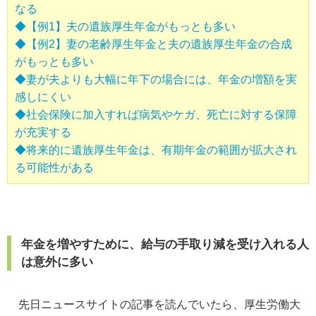
なる
◆【例1】夫の遺族厚生年金がもっとも多い
◆【例2】妻の老齢厚生年金と夫の遺族厚生年金の合成
がもっとも多い
◆妻が夫よりも大幅に年下の場合には、年金の増額を実
感しにくい
◆社会保険に加入すれば病気やケガ、死亡に対する保障
が充実する
◆将来的に遺族厚生年金は、有期年金の範囲が拡大され
る可能性がある
年金を増やすために、給与の手取り減を受け入れる人
は意外に多い
先日ニュースサイトの記事を読んでいたら、厚生労働大