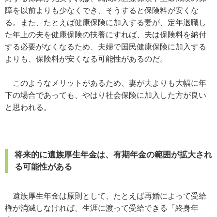
障を以前よりも少なくでき、そうすると保険料が安くな
る。また、たとえば健康保険に加入する妻が、定年退職し
た年上の夫を健康保険の扶養にすれば、夫は保険料を納付
する必要がなくなるため、夫婦で国民健康保険に加入する
よりも、保険料が安くなる可能性があるのだ。
このようなメリットがあるため、妻が夫よりも大幅に年
下の場合であっても、やはり社会保険に加入した方が良い
と思われる。
将来的に遺族厚生年金は、有期年金の範囲が拡大され
る可能性がある
遺族厚生年金は原則として、たとえば再婚によって受給
権が消滅しなければ、生涯に渡って受給できる「終身年