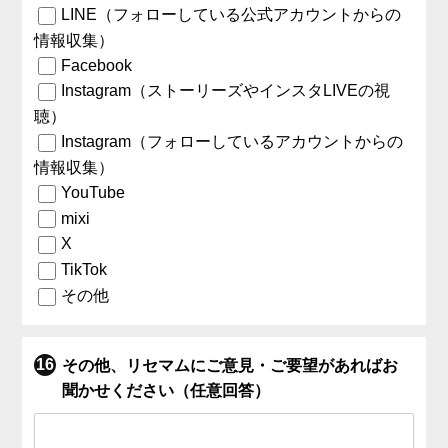
LINE（フォローしている公式アカウントからの
情報収集）
Facebook
Instagram（ストーリーズやインスタLIVEの視
聴）
Instagram（フォローしているアカウントからの
情報収集）
YouTube
mixi
X
TikTok
その他
その他、リセマムにご意見・ご要望があればお
聞かせください（任意回答）