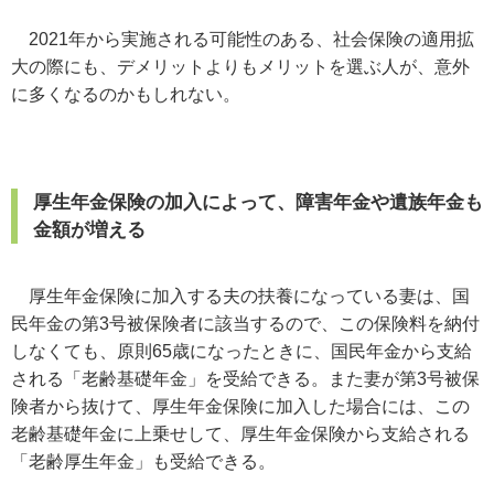
2021年から実施される可能性のある、社会保険の適用拡
大の際にも、デメリットよりもメリットを選ぶ人が、意外
に多くなるのかもしれない。
厚生年金保険の加入によって、障害年金や遺族年金も
金額が増える
厚生年金保険に加入する夫の扶養になっている妻は、国
民年金の第3号被保険者に該当するので、この保険料を納付
しなくても、原則65歳になったときに、国民年金から支給
される「老齢基礎年金」を受給できる。また妻が第3号被保
険者から抜けて、厚生年金保険に加入した場合には、この
老齢基礎年金に上乗せして、厚生年金保険から支給される
「老齢厚生年金」も受給できる。