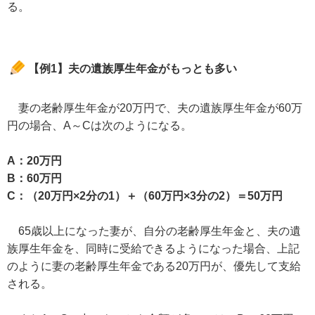
る。
【例1】夫の遺族厚生年金がもっとも多い
妻の老齢厚生年金が20万円で、夫の遺族厚生年金が60万
円の場合、A～Cは次のようになる。
A：20万円
B：60万円
C：（20万円×2分の1）＋（60万円×3分の2）＝50万円
65歳以上になった妻が、自分の老齢厚生年金と、夫の遺
族厚生年金を、同時に受給できるようになった場合、上記
のように妻の老齢厚生年金である20万円が、優先して支給
される。