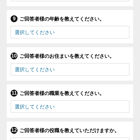
ご回答者様の年齢を教えてください。
ご回答者様のお住まいを教えてください。
ご回答者様の職業を教えてください。
ご回答者様の役職を教えていただけますか。