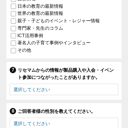
日本の教育の最新情報
世界の教育の最新情報
親子・子どものイベント・レジャー情報
専門家・先生のコラム
ICT活用事例
著名人の子育て事例やインタビュー
その他
リセマムからの情報が製品購入や入会・イベン
ト参加につながったことがありますか。
ご回答者様の性別を教えてください。