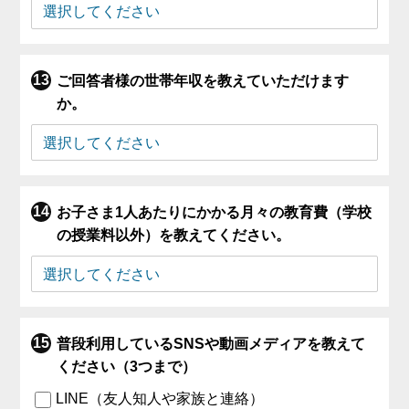
ご回答者様の世帯年収を教えていただけます
か。
お子さま1人あたりにかかる月々の教育費（学校
の授業料以外）を教えてください。
普段利用しているSNSや動画メディアを教えて
ください（3つまで）
LINE（友人知人や家族と連絡）