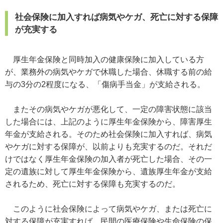
社会保険に加入すれば病気やケガ、死亡に対する保障
が充実する
厚生年金保険と同時加入の健康保険に加入している方
が、業務外の病気やケガで休職した場合、休職する前の給
与の3分の2程度になる、「傷病手当金」が支給される。
またその病気やケガが悪化して、一定の障害状態に該当
した場合には、上記のように厚生年金保険から、障害厚生
年金が支給される。そのため社会保険に加入すれば、病気
やケガに対する保障が、以前よりも充実するのだ。それだ
けではなく厚生年金保険の加入者が死亡した場合、その一
定の遺族に対して厚生年金保険から、遺族厚生年金が支給
されるため、死亡に対する保障も充実するのだ。
このように社会保険によって病気やケガ、または死亡に
対する保障が充実すれば、民間の医療保険や生命保険の保