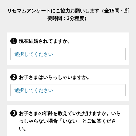
リセマムアンケートにご協力お願いします（全15問・所
要時間：3分程度）
現在結婚されてますか。
お子さまはいらっしゃいますか。
お子さまの年齢を教えていただけますか。いら
っしゃらない場合「いない」とご回答くださ
い。