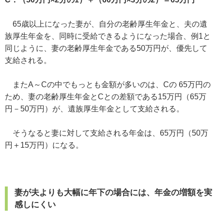
65歳以上になった妻が、自分の老齢厚生年金と、夫の遺
族厚生年金を、同時に受給できるようになった場合、例1と
同じように、妻の老齢厚生年金である50万円が、優先して
支給される。
またA～Cの中でもっとも金額が多いのは、Cの 65万円の
ため、妻の老齢厚生年金とCとの差額である15万円（65万
円－50万円）が、遺族厚生年金として支給される。
そうなると妻に対して支給される年金は、65万円（50万
円＋15万円）になる。
妻が夫よりも大幅に年下の場合には、年金の増額を実
感しにくい