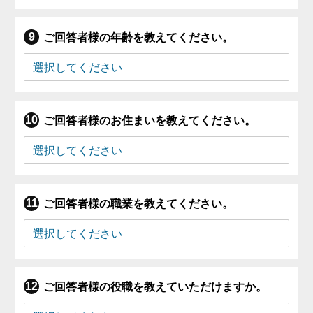
ご回答者様の年齢を教えてください。
ご回答者様のお住まいを教えてください。
ご回答者様の職業を教えてください。
ご回答者様の役職を教えていただけますか。