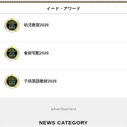
イード・アワード
幼児教室2026
食材宅配2026
子供英語教材2026
advertisement
NEWS CATEGORY