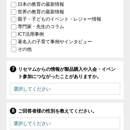
日本の教育の最新情報
世界の教育の最新情報
親子・子どものイベント・レジャー情報
専門家・先生のコラム
ICT活用事例
著名人の子育て事例やインタビュー
その他
リセマムからの情報が製品購入や入会・イベン
ト参加につながったことがありますか。
ご回答者様の性別を教えてください。