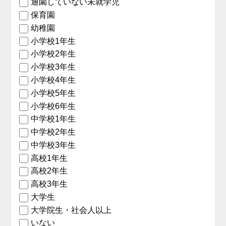
通園していない未就学児
保育園
幼稚園
小学校1年生
小学校2年生
小学校3年生
小学校4年生
小学校5年生
小学校6年生
中学校1年生
中学校2年生
中学校3年生
高校1年生
高校2年生
高校3年生
大学生
大学院生・社会人以上
いない