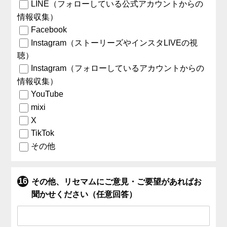
LINE（フォローしている公式アカウントからの
情報収集）
Facebook
Instagram（ストーリーズやインスタLIVEの視
聴）
Instagram（フォローしているアカウントからの
情報収集）
YouTube
mixi
X
TikTok
その他
その他、リセマムにご意見・ご要望があればお
聞かせください（任意回答）