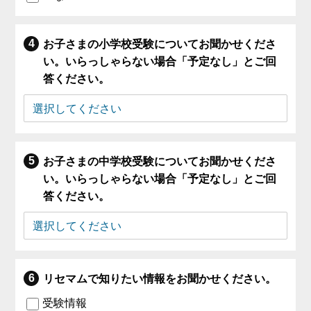
お子さまの小学校受験についてお聞かせくださ
い。いらっしゃらない場合「予定なし」とご回
答ください。
お子さまの中学校受験についてお聞かせくださ
い。いらっしゃらない場合「予定なし」とご回
答ください。
リセマムで知りたい情報をお聞かせください。
受験情報