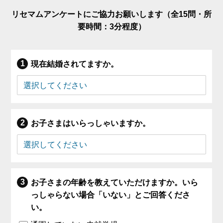
リセマムアンケートにご協力お願いします（全15問・所
要時間：3分程度）
現在結婚されてますか。
お子さまはいらっしゃいますか。
お子さまの年齢を教えていただけますか。いら
っしゃらない場合「いない」とご回答くださ
い。