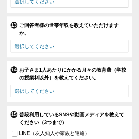
ご回答者様の世帯年収を教えていただけます
か。
お子さま1人あたりにかかる月々の教育費（学校
の授業料以外）を教えてください。
普段利用しているSNSや動画メディアを教えて
ください（3つまで）
LINE（友人知人や家族と連絡）