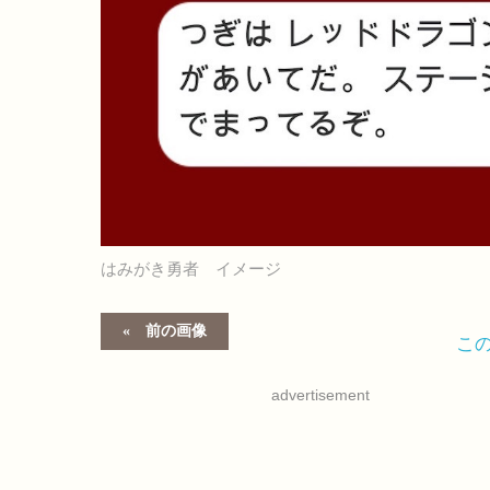
はみがき勇者 イメージ
前の画像
こ
advertisement