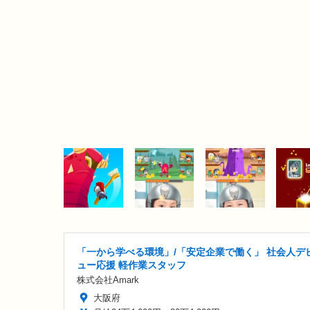
「一から学べる環境」/「安定企業で働く」 社会人デ
ュー応援 軽作業スタッフ
株式会社Amark
大阪府