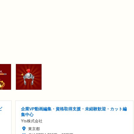
ビ
企業VP動画編集・資格取得支援・未経験歓迎・カット編
集中心
Yts株式会社
東京都