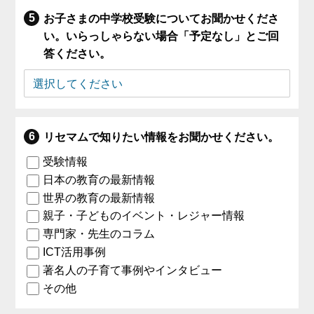
お子さまの中学校受験についてお聞かせくださ
い。いらっしゃらない場合「予定なし」とご回
答ください。
リセマムで知りたい情報をお聞かせください。
受験情報
日本の教育の最新情報
世界の教育の最新情報
親子・子どものイベント・レジャー情報
専門家・先生のコラム
ICT活用事例
著名人の子育て事例やインタビュー
その他