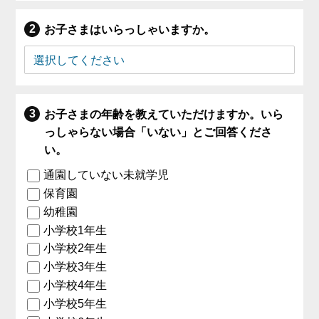
お子さまはいらっしゃいますか。
お子さまの年齢を教えていただけますか。いら
っしゃらない場合「いない」とご回答くださ
い。
通園していない未就学児
保育園
幼稚園
小学校1年生
小学校2年生
小学校3年生
小学校4年生
小学校5年生