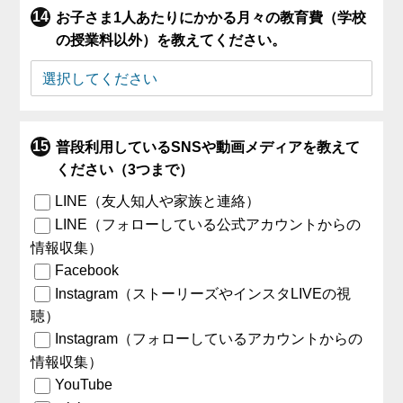
お子さま1人あたりにかかる月々の教育費（学校
の授業料以外）を教えてください。
普段利用しているSNSや動画メディアを教えて
ください（3つまで）
LINE（友人知人や家族と連絡）
LINE（フォローしている公式アカウントからの
情報収集）
Facebook
Instagram（ストーリーズやインスタLIVEの視
聴）
Instagram（フォローしているアカウントからの
情報収集）
YouTube