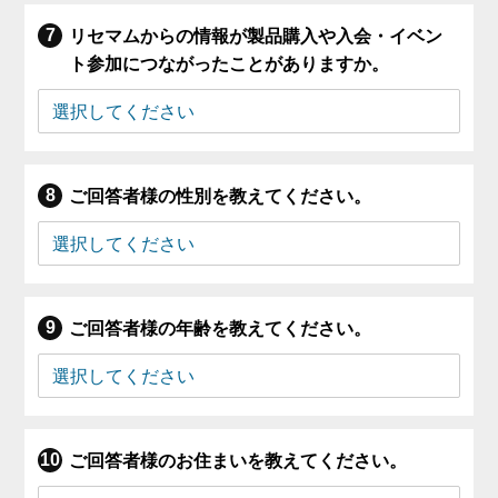
リセマムからの情報が製品購入や入会・イベン
ト参加につながったことがありますか。
ご回答者様の性別を教えてください。
ご回答者様の年齢を教えてください。
ご回答者様のお住まいを教えてください。