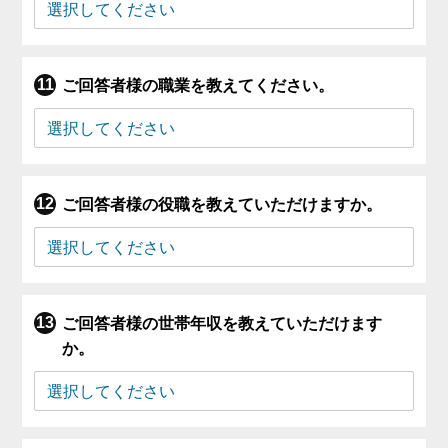
ご回答者様の職業を教えてください。
ご回答者様の役職を教えていただけますか。
ご回答者様の世帯年収を教えていただけます
か。