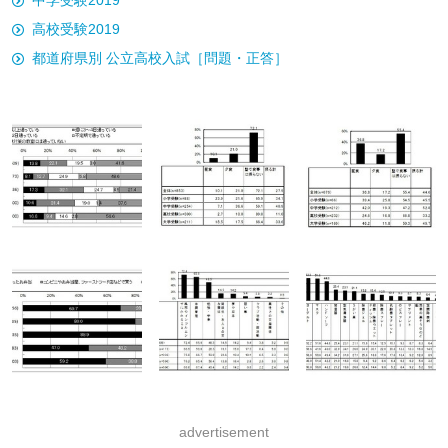
中学受験2019
高校受験2019
都道府県別 公立高校入試［問題・正答］
advertisement