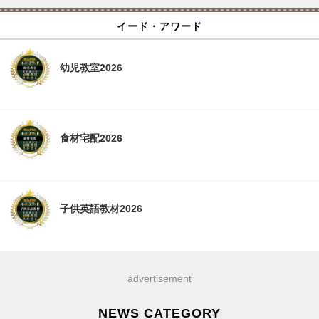
イード・アワード
幼児教室2026
食材宅配2026
子供英語教材2026
advertisement
NEWS CATEGORY