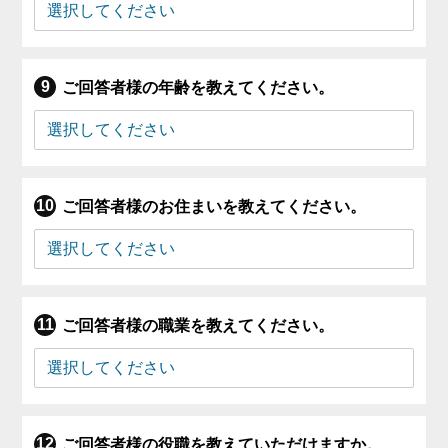
ご回答者様の年齢を教えてください。
ご回答者様のお住まいを教えてください。
ご回答者様の職業を教えてください。
ご回答者様の役職を教えていただけますか。