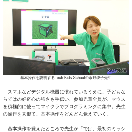
基本操作を説明するTech Kids Schoolの永野瑛子先生
スマホなどデジタル機器に慣れているうえに、子どもな
らではの好奇心の強さも手伝い、参加児童全員が、マウス
を積極的に使ってマイクラでプログラミングに集中。先生
の操作を真似て、基本操作をどんどん覚えていく。
基本操作を覚えたところで先生が「では、最初のミッシ