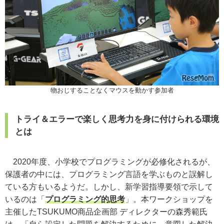
物おじすることなくマウスを動かす参加者
トライ＆エラーで楽しく思考力を身に付けられる環境
とは
2020年度、小学校でプログラミングが必修化されるが、
保護者の中には、プログラミング言語を学ぶものと誤解し
ている方もいるようだ。しかし、新学習指導要領で示して
いるのは「
プログラミング的思考
」。本ワークショップを
主催したTSUKUMO商品企画部 ディレクターの森秀範氏