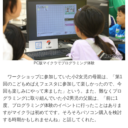
PC版マイクラでプログラミング体験
ワークショップに参加していた小2女児の母親は、「第1
回のこどもめばえフェスタに参加して楽しかったので、今
回も楽しみにやって来ました」という。また、難なくプロ
グラミングに取り組んでいた小2男児の父親は、「前に1
度、プログラミング体験のイベントに行ったことはありま
すがマイクラは初めてです。そろそろパソコン購入を検討
する時期かもしれませんね」と話してくれた。