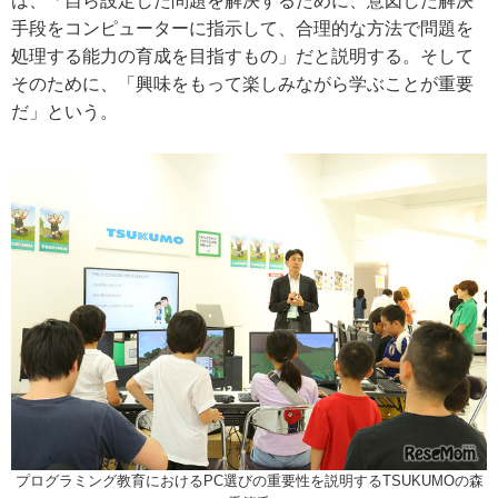
は、「自ら設定した問題を解決するために、意図した解決
手段をコンピューターに指示して、合理的な方法で問題を
処理する能力の育成を目指すもの」だと説明する。そして
そのために、「興味をもって楽しみながら学ぶことが重要
だ」という。
プログラミング教育におけるPC選びの重要性を説明するTSUKUMOの森