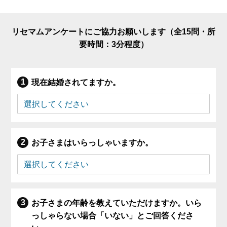
リセマムアンケートにご協力お願いします（全15問・所
要時間：3分程度）
現在結婚されてますか。
お子さまはいらっしゃいますか。
お子さまの年齢を教えていただけますか。いら
っしゃらない場合「いない」とご回答くださ