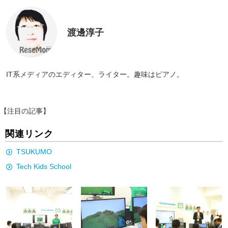
渡邊淳子
IT系メディアのエディター、ライター。趣味はピアノ。
【注目の記事】
関連リンク
TSUKUMO
Tech Kids School