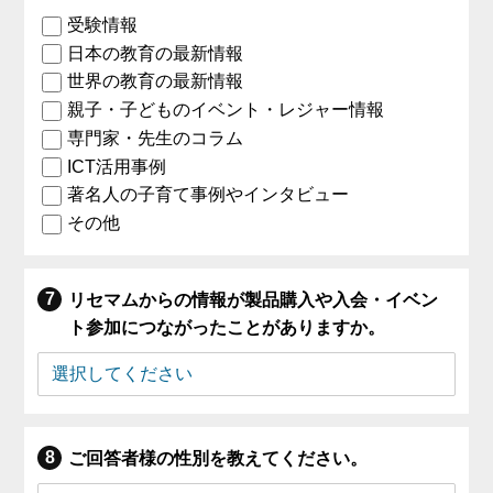
受験情報
日本の教育の最新情報
世界の教育の最新情報
親子・子どものイベント・レジャー情報
専門家・先生のコラム
ICT活用事例
著名人の子育て事例やインタビュー
その他
リセマムからの情報が製品購入や入会・イベン
ト参加につながったことがありますか。
ご回答者様の性別を教えてください。