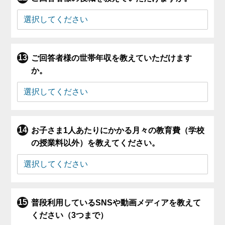
ご回答者様の世帯年収を教えていただけます
か。
お子さま1人あたりにかかる月々の教育費（学校
の授業料以外）を教えてください。
普段利用しているSNSや動画メディアを教えて
ください（3つまで）