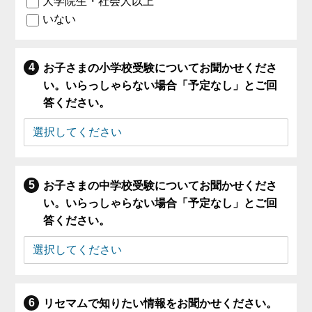
大学院生・社会人以上
いない
お子さまの小学校受験についてお聞かせくださ
い。いらっしゃらない場合「予定なし」とご回
答ください。
お子さまの中学校受験についてお聞かせくださ
い。いらっしゃらない場合「予定なし」とご回
答ください。
リセマムで知りたい情報をお聞かせください。