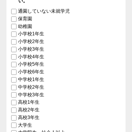
い。
通園していない未就学児
保育園
幼稚園
小学校1年生
小学校2年生
小学校3年生
小学校4年生
小学校5年生
小学校6年生
中学校1年生
中学校2年生
中学校3年生
高校1年生
高校2年生
高校3年生
大学生