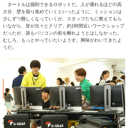
タートルは掘削できるロボットだ。人が通れるほどの高
さ分、壁を掘り進めていくといったように、ミッションは
少しずつ難しくなっていくが、スタッフたちに教えてもら
いながら、皆が次々とクリア。約1時間近いワークショップ
だったが、誰もパソコンの前を離れようとはしなかった。
むしろ、もっとやっていたいようす。興味がわいてきたよ
うだ。