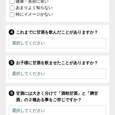
健康・美容に良い
あまりよく知らない
特にイメージがない
これまでに甘酒を飲んだことがありますか？
お子様に甘酒を飲ませたことがありますか？
甘酒には大きく分けて「酒粕甘酒」と「麹甘
酒」の２種ある事をご存じですか？