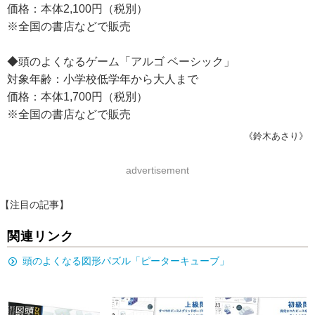
価格：本体2,100円（税別）
※全国の書店などで販売
◆頭のよくなるゲーム「アルゴ ベーシック」
対象年齢：小学校低学年から大人まで
価格：本体1,700円（税別）
※全国の書店などで販売
《鈴木あさり》
advertisement
【注目の記事】
関連リンク
頭のよくなる図形パズル「ピーターキューブ」