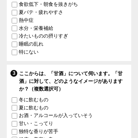
食欲低下・朝食を抜きがち
夏バテ・疲れやすさ
熱中症
水分・栄養補給
冷たいものの摂りすぎ
睡眠の乱れ
特にない
ここからは、「甘酒」について伺います。「甘
酒」に対して、どのようなイメージがあります
か？（複数選択可）
冬に飲むもの
夏に飲むもの
お酒・アルコールが入っていそう
甘い・こってり
独特な香りが苦手