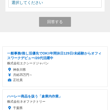
回答する
一般事務/推し活優先でOK!/年間休日129日/未経験からオフィ
スワークデビュー/20代活躍中
株式会社エクシードジャパン
神奈川県
月給25万円～
正社員
ハーレー商品を扱う「倉庫内作業」
株式会社ネオファクトリー
千葉県