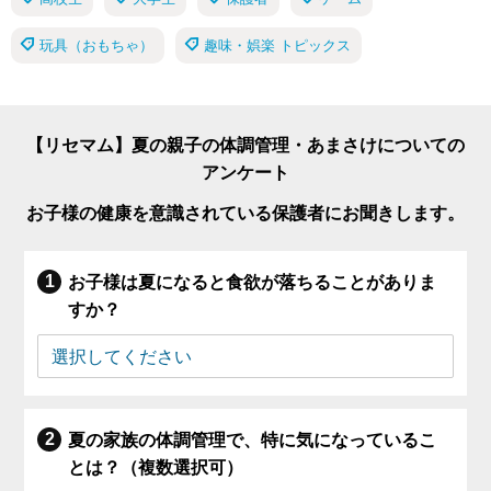
玩具（おもちゃ）
趣味・娯楽 トピックス
【リセマム】夏の親子の体調管理・あまさけについての
アンケート
お子様の健康を意識されている保護者にお聞きします。
お子様は夏になると食欲が落ちることがありま
すか？
夏の家族の体調管理で、特に気になっているこ
とは？（複数選択可）