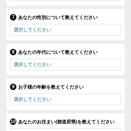
あなたの性別について教えてください
あなたの年代について教えてください
お子様の年齢を教えてください
あなたのお住まい(都道府県)を教えてください