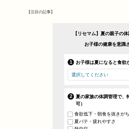
【注目の記事】
【リセマム】夏の親子の体
お子様の健康を意識
お子様は夏になると食欲
夏の家族の体調管理で、
可）
食欲低下・朝食を抜きが
夏バテ・疲れやすさ
熱中症