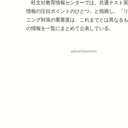
旺文社教育情報センターでは、共通テスト英語
情報の注目ポイントのひとつ」と指摘し、「
ニング対策の重要度は、これまでとは異なる
の情報を一覧にまとめて公表している。
advertisement