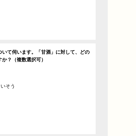
ついて伺います。「甘酒」に対して、どの
すか？（複数選択可）
ていそう