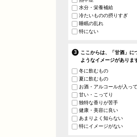
水分・栄養補給
冷たいものの摂りすぎ
睡眠の乱れ
特にない
ここからは、「甘酒」に
ようなイメージがありま
冬に飲むもの
夏に飲むもの
お酒・アルコールが入っ
甘い・こってり
独特な香りが苦手
健康・美容に良い
あまりよく知らない
特にイメージがない