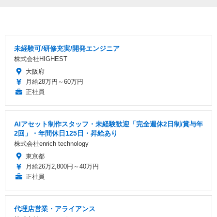
未経験可/研修充実/開発エンジニア
株式会社HIGHEST
大阪府
月給28万円～60万円
正社員
AIアセット制作スタッフ・未経験歓迎「完全週休2日制/賞与年
2回」・年間休日125日・昇給あり
株式会社enrich technology
東京都
月給26万2,800円～40万円
正社員
代理店営業・アライアンス