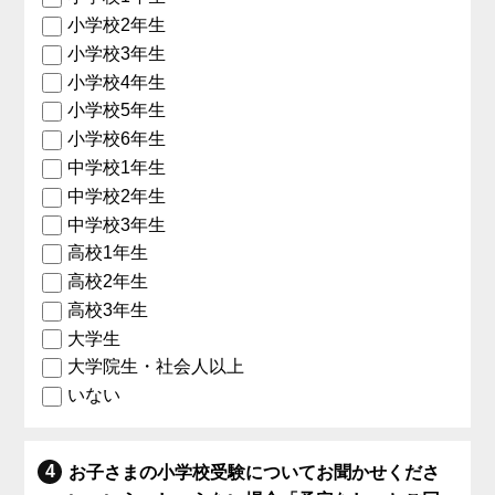
小学校2年生
小学校3年生
小学校4年生
小学校5年生
小学校6年生
中学校1年生
中学校2年生
中学校3年生
高校1年生
高校2年生
高校3年生
大学生
大学院生・社会人以上
いない
お子さまの小学校受験についてお聞かせくださ