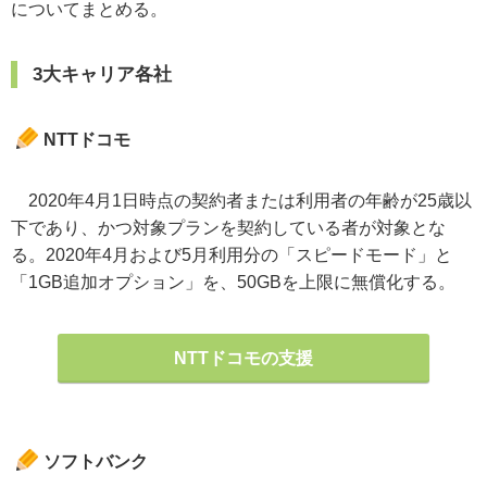
についてまとめる。
3大キャリア各社
NTTドコモ
2020年4月1日時点の契約者または利用者の年齢が25歳以
下であり、かつ対象プランを契約している者が対象とな
る。2020年4月および5月利用分の「スピードモード」と
「1GB追加オプション」を、50GBを上限に無償化する。
NTTドコモの支援
ソフトバンク