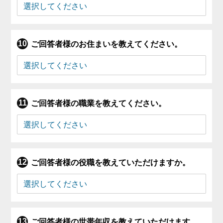
ご回答者様のお住まいを教えてください。
ご回答者様の職業を教えてください。
ご回答者様の役職を教えていただけますか。
ご回答者様の世帯年収を教えていただけます