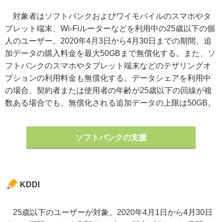
対象者はソフトバンクおよびワイモバイルのスマホやタ
ブレット端末、Wi-Fiルーターなどを利用中の25歳以下の個
人のユーザー。2020年4月3日から4月30日までの期間、追
加データの購入料金を最大50GBまで無償化する。また、ソ
フトバンクのスマホやタブレット端末などのテザリングオ
プションの利用料金も無償化する。データシェアを利用中
の場合、契約者または使用者の年齢が25歳以下の回線が複
数ある場合でも、無償化される追加データの上限は50GB。
ソフトバンクの支援
KDDI
25歳以下のユーザーが対象。2020年4月1日から4月30日