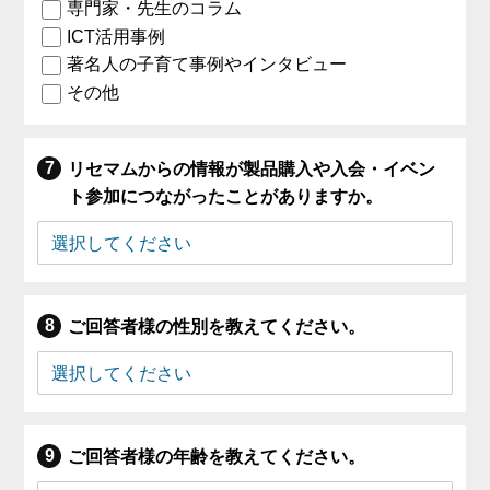
専門家・先生のコラム
ICT活用事例
著名人の子育て事例やインタビュー
その他
リセマムからの情報が製品購入や入会・イベン
ト参加につながったことがありますか。
ご回答者様の性別を教えてください。
ご回答者様の年齢を教えてください。