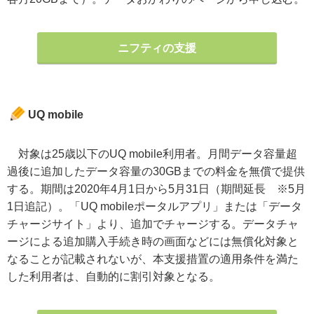
ニフティの支援
UQ mobile
対象は25歳以下のUQ mobile利用者。月間データ容量超
過後に追加したデータ容量の30GBまでの料金を無償で提供
する。期間は2020年4月1日から5月31日（期間延長 ※5月
1日追記）。「UQ mobileポータルアプリ」または「データ
チャージサイト」より、追加でチャージする。データチャ
ージによる追加購入手続き時の画面などには無償化対象と
なることが記載されないが、本支援措置の適用条件を満た
した利用者は、自動的に割引対象となる。