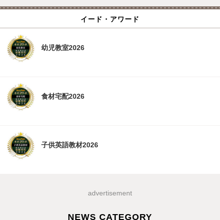
イード・アワード
幼児教室2026
食材宅配2026
子供英語教材2026
advertisement
NEWS CATEGORY