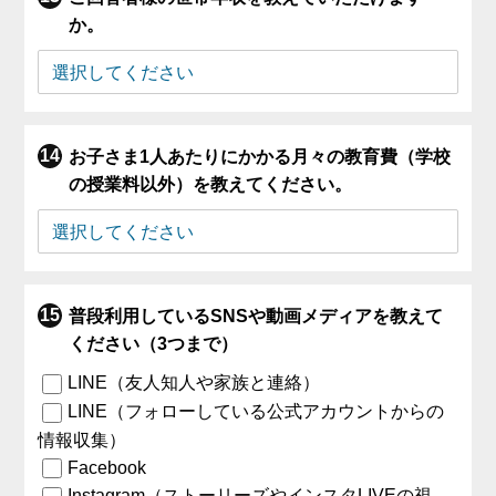
か。
お子さま1人あたりにかかる月々の教育費（学校
の授業料以外）を教えてください。
普段利用しているSNSや動画メディアを教えて
ください（3つまで）
LINE（友人知人や家族と連絡）
LINE（フォローしている公式アカウントからの
情報収集）
Facebook
Instagram（ストーリーズやインスタLIVEの視