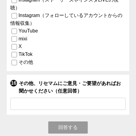
聴）
Instagram（フォローしているアカウントからの
情報収集）
YouTube
mixi
X
TikTok
その他
その他、リセマムにご意見・ご要望があればお
聞かせください（任意回答）
回答する