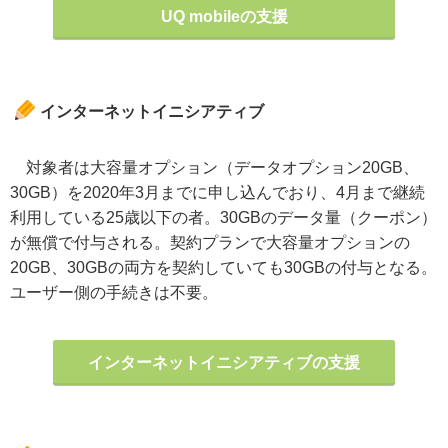
UQ mobileの支援
インターネットイニシアティブ
対象者は大容量オプション（データオプション20GB、
30GB）を2020年3月までに申し込んでおり、4月まで継続
利用している25歳以下の者。30GBのデータ量（クーポン）
が無償で付与される。契約プランで大容量オプションの
20GB、30GBの両方を契約していても30GBの付与となる。
ユーザー側の手続きは不要。
インターネットイニシアティブの支援