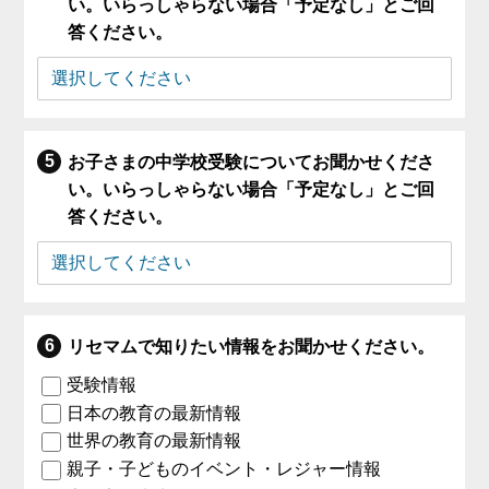
い。いらっしゃらない場合「予定なし」とご回
答ください。
お子さまの中学校受験についてお聞かせくださ
い。いらっしゃらない場合「予定なし」とご回
答ください。
リセマムで知りたい情報をお聞かせください。
受験情報
日本の教育の最新情報
世界の教育の最新情報
親子・子どものイベント・レジャー情報