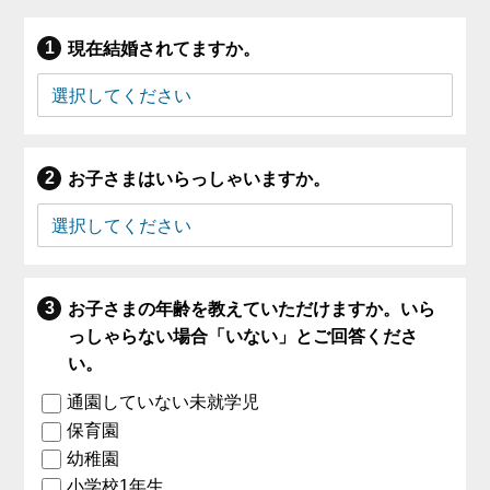
現在結婚されてますか。
お子さまはいらっしゃいますか。
お子さまの年齢を教えていただけますか。いら
っしゃらない場合「いない」とご回答くださ
い。
通園していない未就学児
保育園
幼稚園
小学校1年生