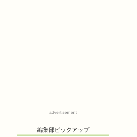
advertisement
編集部ピックアップ