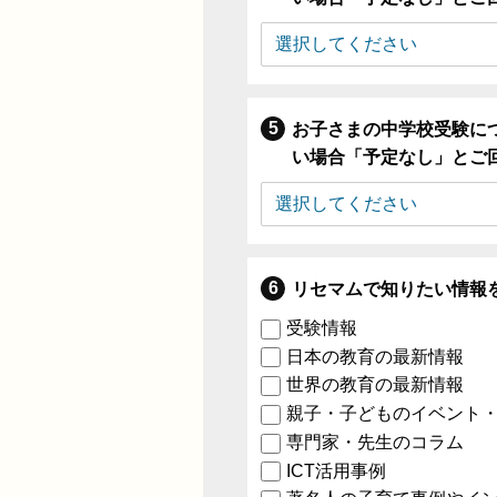
お子さまの中学校受験に
い場合「予定なし」とご
リセマムで知りたい情報
受験情報
日本の教育の最新情報
世界の教育の最新情報
親子・子どものイベント
専門家・先生のコラム
ICT活用事例