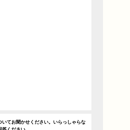
ついてお聞かせください。いらっしゃらな
回答ください。