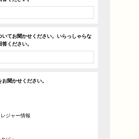
ついてお聞かせください。いらっしゃらな
回答ください。
をお聞かせください。
・レジャー情報