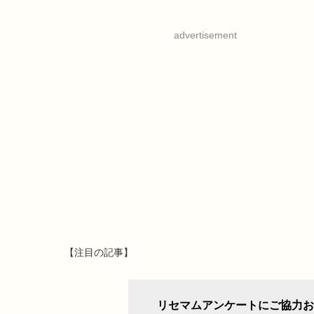
advertisement
【注目の記事】
リセマムアンケートにご協力お