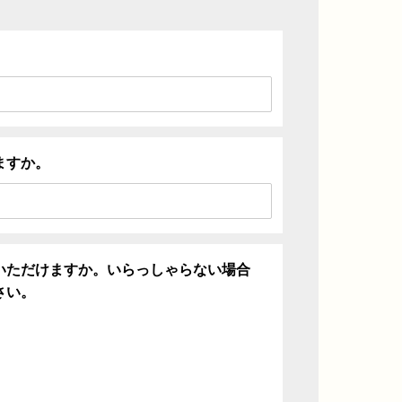
ますか。
いただけますか。いらっしゃらない場合
さい。