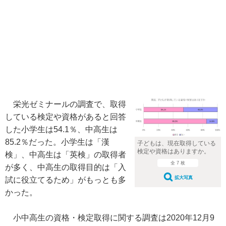
栄光ゼミナールの調査で、取得
している検定や資格があると回答
した小学生は54.1％、中高生は
85.2％だった。小学生は「漢
子どもは、現在取得している
検定や資格はありますか。
検」、中高生は「英検」の取得者
全 7 枚
が多く、中高生の取得目的は「入
拡大写真
試に役立てるため」がもっとも多
かった。
小中高生の資格・検定取得に関する調査は2020年12月9