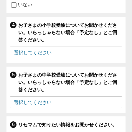
いない
お子さまの小学校受験についてお聞かせくださ
い。いらっしゃらない場合「予定なし」とご回
答ください。
お子さまの中学校受験についてお聞かせくださ
い。いらっしゃらない場合「予定なし」とご回
答ください。
リセマムで知りたい情報をお聞かせください。