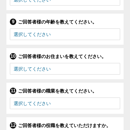
ご回答者様の年齢を教えてください。
ご回答者様のお住まいを教えてください。
ご回答者様の職業を教えてください。
ご回答者様の役職を教えていただけますか。