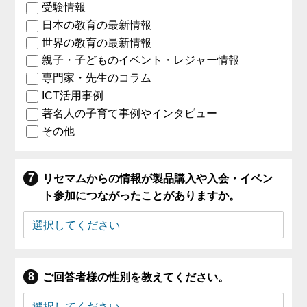
受験情報
日本の教育の最新情報
世界の教育の最新情報
親子・子どものイベント・レジャー情報
専門家・先生のコラム
ICT活用事例
著名人の子育て事例やインタビュー
その他
リセマムからの情報が製品購入や入会・イベン
ト参加につながったことがありますか。
ご回答者様の性別を教えてください。