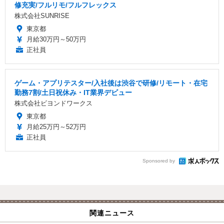
修充実/フルリモ/フルフレックス
株式会社SUNRISE
東京都
月給30万円～50万円
正社員
ゲーム・アプリテスター/入社後は渋谷で研修/リモート・在宅
勤務7割/土日祝休み・IT業界デビュー
株式会社ビヨンドワークス
東京都
月給25万円～52万円
正社員
Sponsored by
関連ニュース