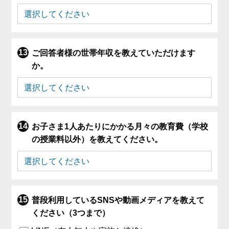
ご回答者様の世帯年収を教えていただけます
か。
お子さま1人あたりにかかる月々の教育費（学校
の授業料以外）を教えてください。
普段利用しているSNSや動画メディアを教えて
ください（3つまで）