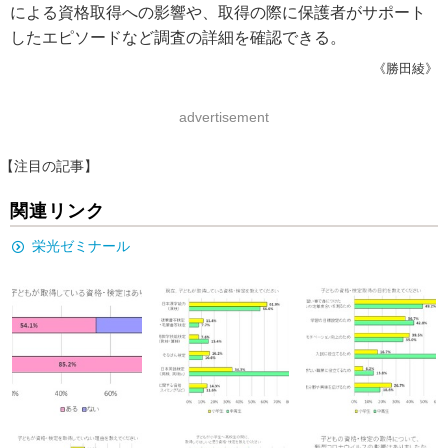
による資格取得への影響や、取得の際に保護者がサポート
したエピソードなど調査の詳細を確認できる。
《勝田綾》
advertisement
【注目の記事】
関連リンク
栄光ゼミナール