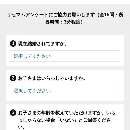
リセマムアンケートにご協力お願いします（全15問・所
要時間：3分程度）
現在結婚されてますか。
お子さまはいらっしゃいますか。
お子さまの年齢を教えていただけますか。いら
っしゃらない場合「いない」とご回答くださ
い。