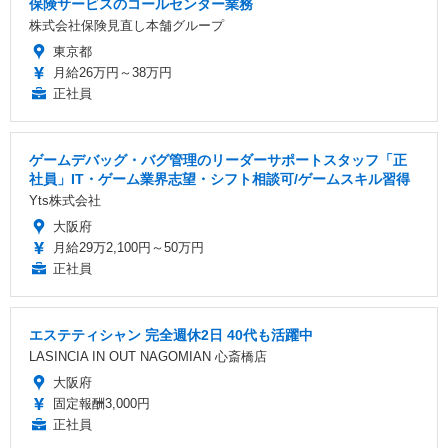
保険サービスのコールセンター業務
株式会社保険見直し本舗グループ
東京都
月給26万円～38万円
正社員
ゲームデバッグ・バグ管理のリーダーサポートスタッフ「正
社員」IT・ゲーム業界志望・シフト相談可/ゲームスキル習得
Yts株式会社
大阪府
月給29万2,100円～50万円
正社員
エステティシャン 完全週休2日 40代も活躍中
LASINCIA IN OUT NAGOMIAN 心斎橋店
大阪府
固定報酬3,000円
正社員