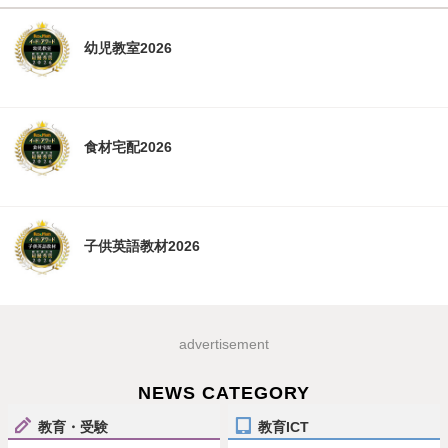
幼児教室2026
食材宅配2026
子供英語教材2026
advertisement
NEWS CATEGORY
教育・受験
教育ICT