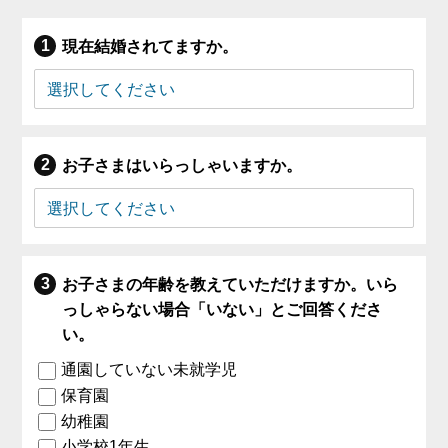
現在結婚されてますか。
お子さまはいらっしゃいますか。
お子さまの年齢を教えていただけますか。いら
っしゃらない場合「いない」とご回答くださ
い。
通園していない未就学児
保育園
幼稚園
小学校1年生