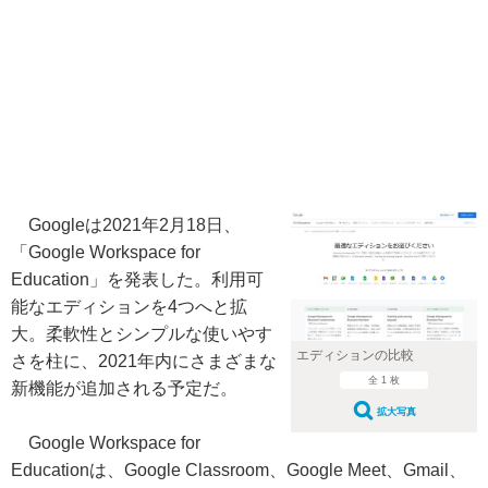
Googleは2021年2月18日、
「Google Workspace for
Education」を発表した。利用可
能なエディションを4つへと拡
大。柔軟性とシンプルな使いやす
エディションの比較
さを柱に、2021年内にさまざまな
全 1 枚
新機能が追加される予定だ。
拡大写真
Google Workspace for
Educationは、Google Classroom、Google Meet、Gmail、