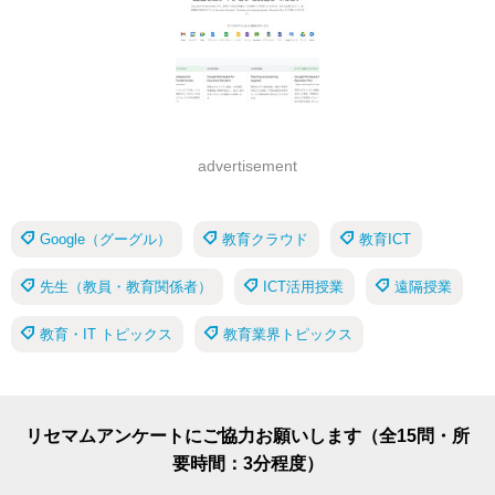
advertisement
Google（グーグル）
教育クラウド
教育ICT
先生（教員・教育関係者）
ICT活用授業
遠隔授業
教育・IT トピックス
教育業界トピックス
リセマムアンケートにご協力お願いします（全15問・所
要時間：3分程度）