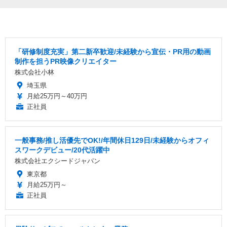
「研修制度充実」第二新卒歓迎/未経験から宣伝・PR用の動画
制作を担うPR映像クリエイター
株式会社小林
埼玉県
月給25万円～40万円
正社員
一般事務/推し活優先でOK!/年間休日129日/未経験からオフィ
スワークデビュー/20代活躍中
株式会社エクシードジャパン
東京都
月給25万円～
正社員