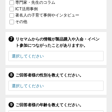
専門家・先生のコラム
ICT活用事例
著名人の子育て事例やインタビュー
その他
リセマムからの情報が製品購入や入会・イベン
ト参加につながったことがありますか。
ご回答者様の性別を教えてください。
ご回答者様の年齢を教えてください。