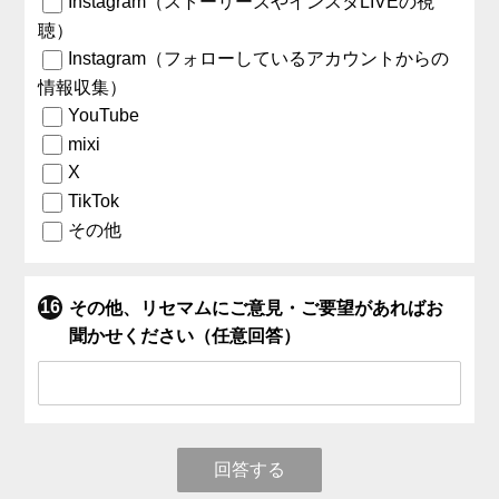
Instagram（ストーリーズやインスタLIVEの視
聴）
Instagram（フォローしているアカウントからの
情報収集）
YouTube
mixi
X
TikTok
その他
その他、リセマムにご意見・ご要望があればお
聞かせください（任意回答）
回答する