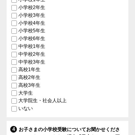
小学校2年生
小学校3年生
小学校4年生
小学校5年生
小学校6年生
中学校1年生
中学校2年生
中学校3年生
高校1年生
高校2年生
高校3年生
大学生
大学院生・社会人以上
いない
お子さまの小学校受験についてお聞かせくださ