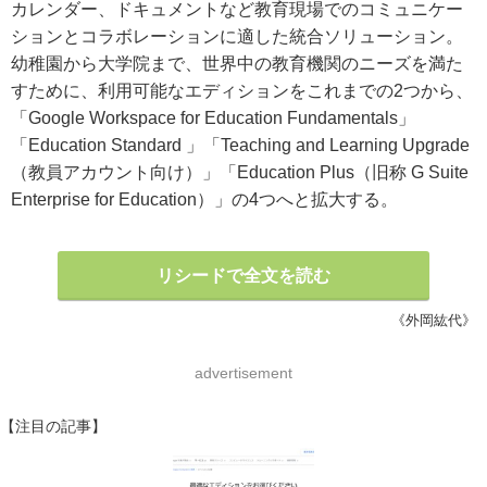
カレンダー、ドキュメントなど教育現場でのコミュニケー
ションとコラボレーションに適した統合ソリューション。
幼稚園から大学院まで、世界中の教育機関のニーズを満た
すために、利用可能なエディションをこれまでの2つから、
「Google Workspace for Education Fundamentals」
「Education Standard 」「Teaching and Learning Upgrade
（教員アカウント向け）」「Education Plus（旧称 G Suite
Enterprise for Education）」の4つへと拡大する。
リシードで全文を読む
《外岡紘代》
advertisement
【注目の記事】