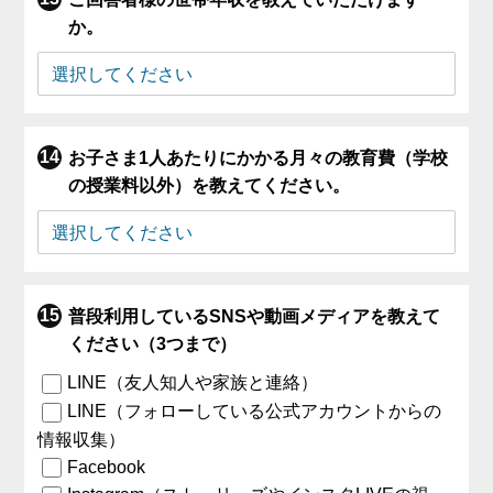
か。
お子さま1人あたりにかかる月々の教育費（学校
の授業料以外）を教えてください。
普段利用しているSNSや動画メディアを教えて
ください（3つまで）
LINE（友人知人や家族と連絡）
LINE（フォローしている公式アカウントからの
情報収集）
Facebook