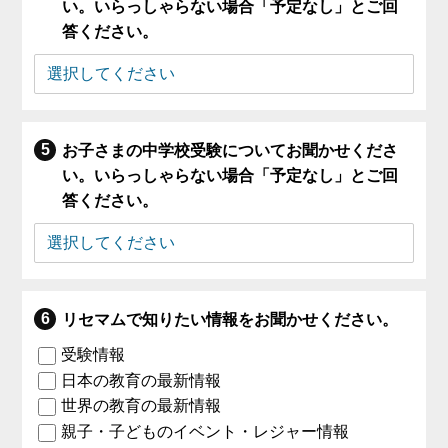
い。いらっしゃらない場合「予定なし」とご回
答ください。
お子さまの中学校受験についてお聞かせくださ
い。いらっしゃらない場合「予定なし」とご回
答ください。
リセマムで知りたい情報をお聞かせください。
受験情報
日本の教育の最新情報
世界の教育の最新情報
親子・子どものイベント・レジャー情報