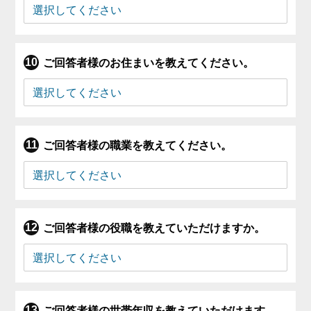
ご回答者様のお住まいを教えてください。
ご回答者様の職業を教えてください。
ご回答者様の役職を教えていただけますか。
ご回答者様の世帯年収を教えていただけます