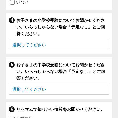
いない
お子さまの小学校受験についてお聞かせくださ
い。いらっしゃらない場合「予定なし」とご回
答ください。
お子さまの中学校受験についてお聞かせくださ
い。いらっしゃらない場合「予定なし」とご回
答ください。
リセマムで知りたい情報をお聞かせください。