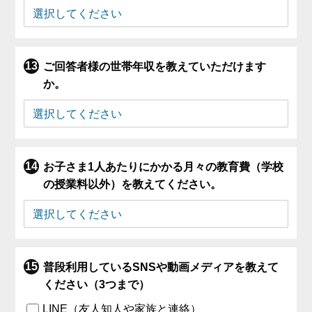
ご回答者様の世帯年収を教えていただけます
か。
お子さま1人あたりにかかる月々の教育費（学校
の授業料以外）を教えてください。
普段利用しているSNSや動画メディアを教えて
ください（3つまで）
LINE（友人知人や家族と連絡）