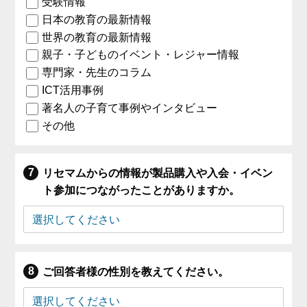
受験情報
日本の教育の最新情報
世界の教育の最新情報
親子・子どものイベント・レジャー情報
専門家・先生のコラム
ICT活用事例
著名人の子育て事例やインタビュー
その他
リセマムからの情報が製品購入や入会・イベン
ト参加につながったことがありますか。
ご回答者様の性別を教えてください。