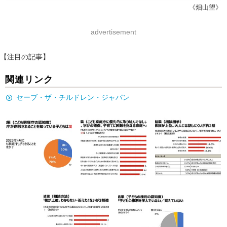
《畑山望》
advertisement
【注目の記事】
関連リンク
セーブ・ザ・チルドレン・ジャパン