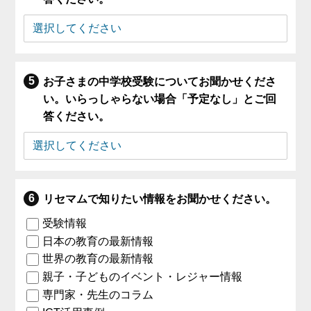
お子さまの中学校受験についてお聞かせくださ
い。いらっしゃらない場合「予定なし」とご回
答ください。
リセマムで知りたい情報をお聞かせください。
受験情報
日本の教育の最新情報
世界の教育の最新情報
親子・子どものイベント・レジャー情報
専門家・先生のコラム