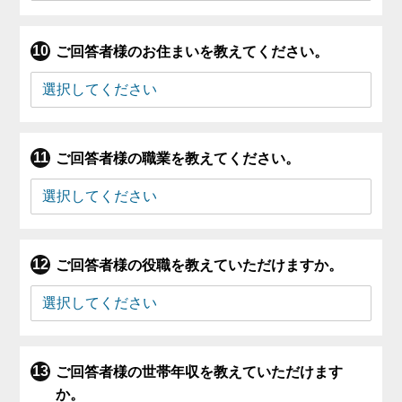
ご回答者様のお住まいを教えてください。
ご回答者様の職業を教えてください。
ご回答者様の役職を教えていただけますか。
ご回答者様の世帯年収を教えていただけます
か。