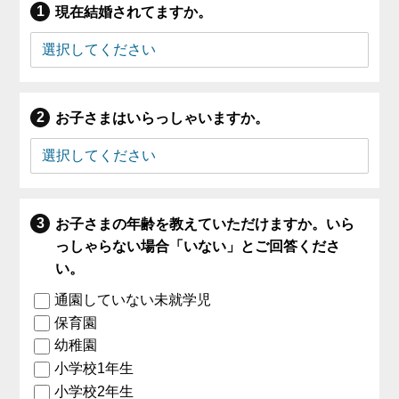
現在結婚されてますか。
お子さまはいらっしゃいますか。
お子さまの年齢を教えていただけますか。いら
っしゃらない場合「いない」とご回答くださ
い。
通園していない未就学児
保育園
幼稚園
小学校1年生
小学校2年生