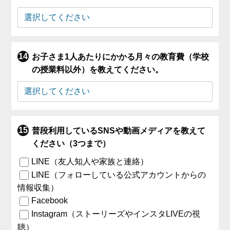
お子さま1人あたりにかかる月々の教育費（学校
の授業料以外）を教えてください。
普段利用しているSNSや動画メディアを教えて
ください（3つまで）
LINE（友人知人や家族と連絡）
LINE（フォローしている公式アカウントからの
情報収集）
Facebook
Instagram（ストーリーズやインスタLIVEの視
聴）