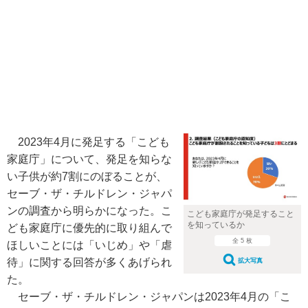
2023年4月に発足する「こども
家庭庁」について、発足を知らな
い子供が約7割にのぼることが、
セーブ・ザ・チルドレン・ジャパ
ンの調査から明らかになった。こ
こども家庭庁が発足すること
を知っているか
ども家庭庁に優先的に取り組んで
全 5 枚
ほしいことには「いじめ」や「虐
待」に関する回答が多くあげられ
拡大写真
た。
セーブ・ザ・チルドレン・ジャパンは2023年4月の「こ