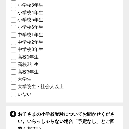
小学校3年生
小学校4年生
小学校5年生
小学校6年生
中学校1年生
中学校2年生
中学校3年生
高校1年生
高校2年生
高校3年生
大学生
大学院生・社会人以上
いない
お子さまの小学校受験についてお聞かせくださ
い。いらっしゃらない場合「予定なし」とご回
答ください。