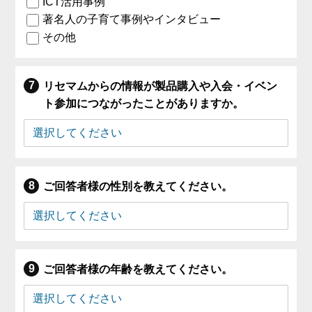
ICT活用事例
著名人の子育て事例やインタビュー
その他
リセマムからの情報が製品購入や入会・イベン
ト参加につながったことがありますか。
ご回答者様の性別を教えてください。
ご回答者様の年齢を教えてください。