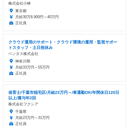
株式会社小林
東京都
月給30万8,900円～40万円
正社員
クラウド運用のサポート・クラウド環境の運用・監視サポー
トスタッフ・土日祝休み
ベンタス株式会社
神奈川県
月給33万円～55万円
正社員
保育士/千葉市稲毛区/月給23万円～/車通勤OK/年間休日120日
以上/賞与年2回
株式会社フクシア
千葉県
月給23万円～31万円
正社員