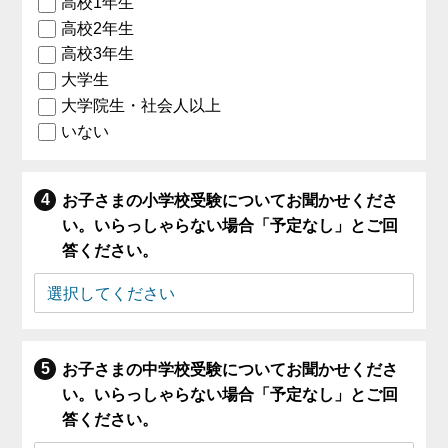
高校1年生
高校2年生
高校3年生
大学生
大学院生・社会人以上
いない
お子さまの小学校受験についてお聞かせくださ
い。いらっしゃらない場合「予定なし」とご回
答ください。
お子さまの中学校受験についてお聞かせくださ
い。いらっしゃらない場合「予定なし」とご回
答ください。