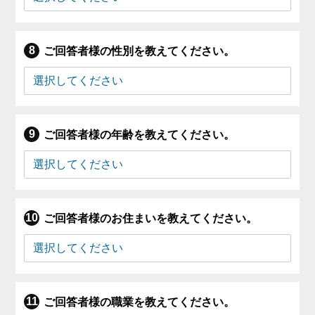
ご回答者様の性別を教えてください。
ご回答者様の年齢を教えてください。
ご回答者様のお住まいを教えてください。
ご回答者様の職業を教えてください。