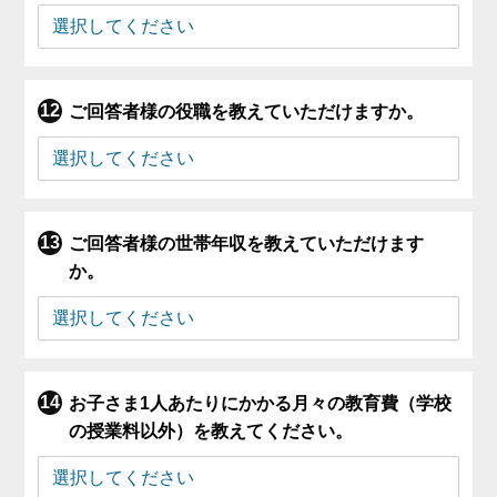
ご回答者様の役職を教えていただけますか。
ご回答者様の世帯年収を教えていただけます
か。
お子さま1人あたりにかかる月々の教育費（学校
の授業料以外）を教えてください。