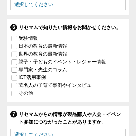
リセマムで知りたい情報をお聞かせください。
受験情報
日本の教育の最新情報
世界の教育の最新情報
親子・子どものイベント・レジャー情報
専門家・先生のコラム
ICT活用事例
著名人の子育て事例やインタビュー
その他
リセマムからの情報が製品購入や入会・イベン
ト参加につながったことがありますか。