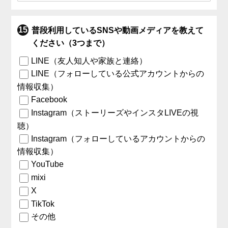
普段利用しているSNSや動画メディアを教えて
ください（3つまで）
LINE（友人知人や家族と連絡）
LINE（フォローしている公式アカウントからの
情報収集）
Facebook
Instagram（ストーリーズやインスタLIVEの視
聴）
Instagram（フォローしているアカウントからの
情報収集）
YouTube
mixi
X
TikTok
その他