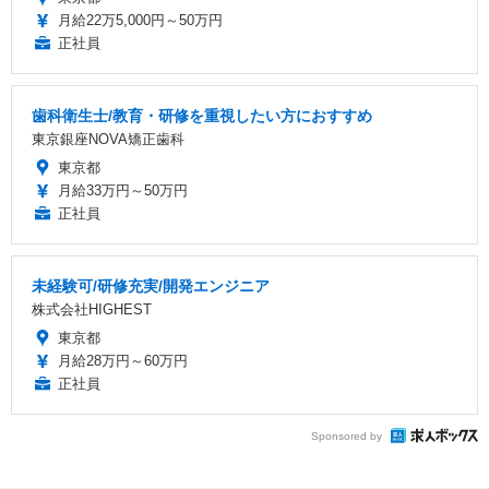
月給22万5,000円～50万円
正社員
歯科衛生士/教育・研修を重視したい方におすすめ
東京銀座NOVA矯正歯科
東京都
月給33万円～50万円
正社員
未経験可/研修充実/開発エンジニア
株式会社HIGHEST
東京都
月給28万円～60万円
正社員
Sponsored by