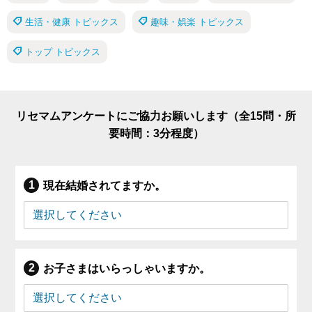
生活・健康 トピックス
趣味・娯楽 トピックス
トップ トピックス
リセマムアンケートにご協力お願いします（全15問・所
要時間：3分程度）
現在結婚されてますか。
お子さまはいらっしゃいますか。