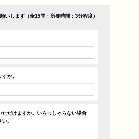
願いします（全15問・所要時間：3分程度）
ますか。
いただけますか。いらっしゃらない場合
さい。