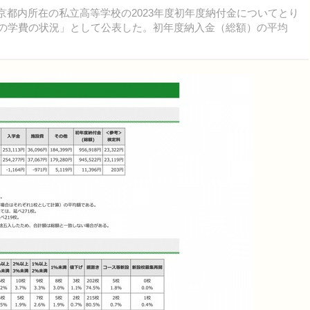
東京都内所在の私立高等学校の2023年度初年度納付金についてとり
）の学費の状況」として公表した。初年度納入金（総額）の平均