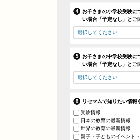
お子さまの小学校受験に
い場合「予定なし」とご
お子さまの中学校受験に
い場合「予定なし」とご
リセマムで知りたい情報
受験情報
日本の教育の最新情報
世界の教育の最新情報
親子・子どものイベント