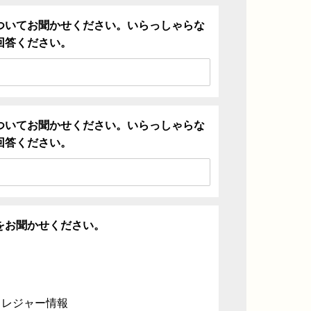
ついてお聞かせください。いらっしゃらな
回答ください。
ついてお聞かせください。いらっしゃらな
回答ください。
をお聞かせください。
・レジャー情報