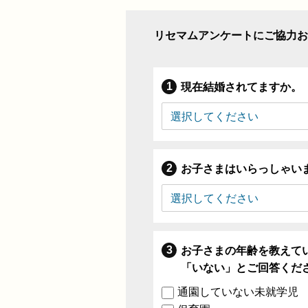
リセマムアンケートにご協力お
現在結婚されてますか。
お子さまはいらっしゃい
お子さまの年齢を教えて
「いない」とご回答くだ
通園していない未就学児