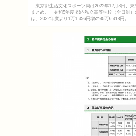
東京都生活文化スポーツ局は2022年12月8日、
まとめ、「令和5年度 都内私立高等学校（全日制
は、2022年度より1万1,396円増の95万6,918円。