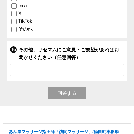
mixi
X
TikTok
その他
その他、リセマムにご意見・ご要望があればお
聞かせください（任意回答）
回答する
あん摩マッサージ指圧師「訪問マッサージ」/軽自動車移動