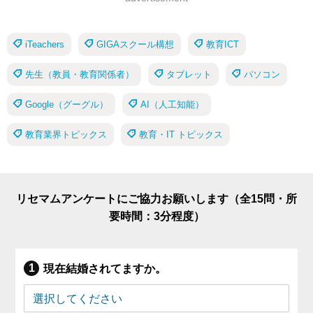
iTeachers
GIGAスクール構想
教育ICT
先生（教員・教育関係者）
タブレット
パソコン
Google（グーグル）
AI（人工知能）
教育業界トピックス
教育・IT トピックス
リセマムアンケートにご協力お願いします（全15問・所
要時間：3分程度）
現在結婚されてますか。