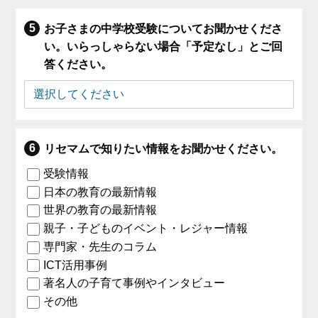
お子さまの中学校受験についてお聞かせくださ
い。いらっしゃらない場合「予定なし」とご回
答ください。
リセマムで知りたい情報をお聞かせください。
受験情報
日本の教育の最新情報
世界の教育の最新情報
親子・子どものイベント・レジャー情報
専門家・先生のコラム
ICT活用事例
著名人の子育て事例やインタビュー
その他