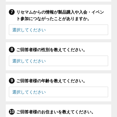
リセマムからの情報が製品購入や入会・イベン
ト参加につながったことがありますか。
ご回答者様の性別を教えてください。
ご回答者様の年齢を教えてください。
ご回答者様のお住まいを教えてください。