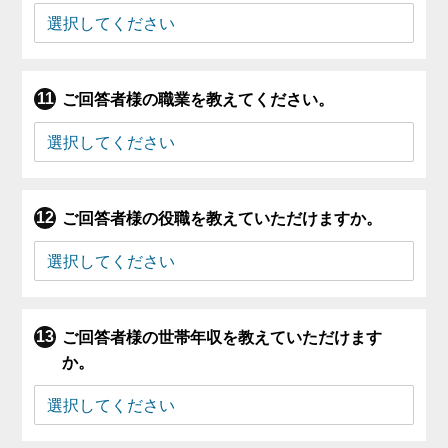
ご回答者様の職業を教えてください。
ご回答者様の役職を教えていただけますか。
ご回答者様の世帯年収を教えていただけます
か。