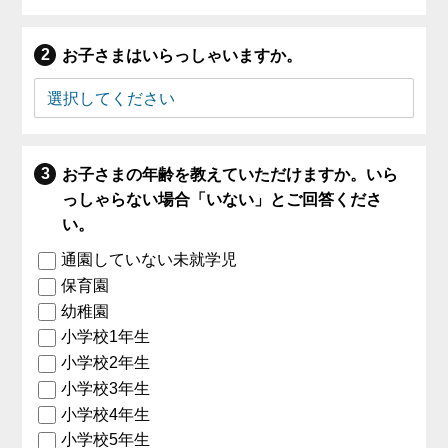
お子さまはいらっしゃいますか。
お子さまの年齢を教えていただけますか。いら
っしゃらない場合「いない」とご回答くださ
い。
通園していない未就学児
保育園
幼稚園
小学校1年生
小学校2年生
小学校3年生
小学校4年生
小学校5年生