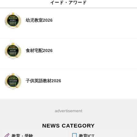
イード・アワード
幼児教室2026
食材宅配2026
子供英語教材2026
advertisement
NEWS CATEGORY
教育・受験
教育ICT