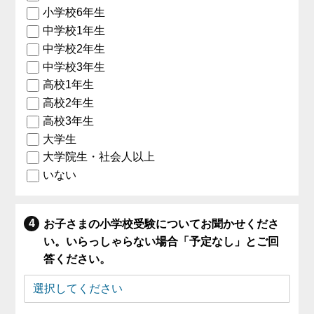
小学校6年生
中学校1年生
中学校2年生
中学校3年生
高校1年生
高校2年生
高校3年生
大学生
大学院生・社会人以上
いない
お子さまの小学校受験についてお聞かせくださ
い。いらっしゃらない場合「予定なし」とご回
答ください。