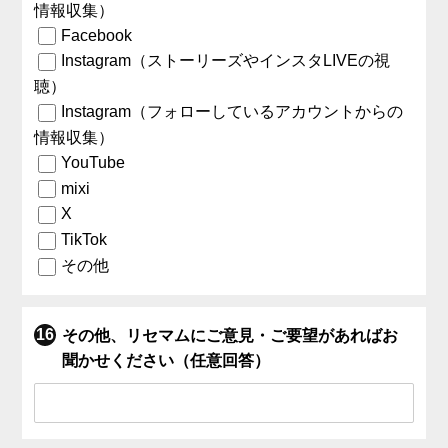
情報収集）
Facebook
Instagram（ストーリーズやインスタLIVEの視
聴）
Instagram（フォローしているアカウントからの
情報収集）
YouTube
mixi
X
TikTok
その他
その他、リセマムにご意見・ご要望があればお
聞かせください（任意回答）