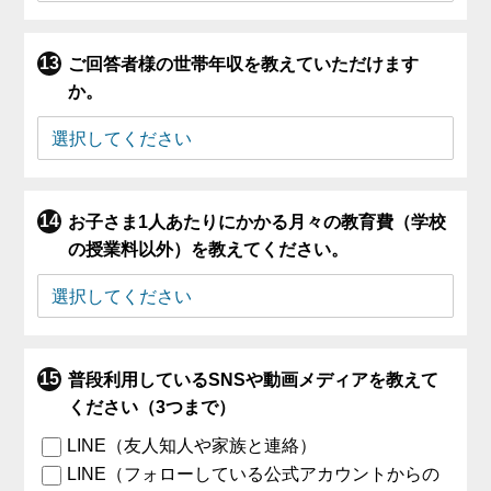
ご回答者様の世帯年収を教えていただけます
か。
お子さま1人あたりにかかる月々の教育費（学校
の授業料以外）を教えてください。
普段利用しているSNSや動画メディアを教えて
ください（3つまで）
LINE（友人知人や家族と連絡）
LINE（フォローしている公式アカウントからの