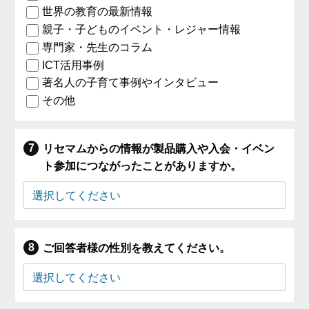
世界の教育の最新情報
親子・子どものイベント・レジャー情報
専門家・先生のコラム
ICT活用事例
著名人の子育て事例やインタビュー
その他
リセマムからの情報が製品購入や入会・イベン
ト参加につながったことがありますか。
ご回答者様の性別を教えてください。