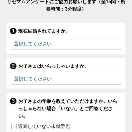
リセマムアンケートにご協力お願いします（全15問・所
要時間：3分程度）
現在結婚されてますか。
お子さまはいらっしゃいますか。
お子さまの年齢を教えていただけますか。いら
っしゃらない場合「いない」とご回答くださ
い。
通園していない未就学児