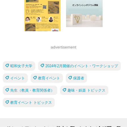
advertisement
昭和女子大学
2024年2月開催のイベント・ワークショップ
イベント
教育イベント
保護者
先生（教員・教育関係者）
趣味・娯楽 トピックス
教育イベント トピックス