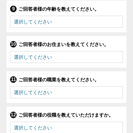
ご回答者様の年齢を教えてください。
ご回答者様のお住まいを教えてください。
ご回答者様の職業を教えてください。
ご回答者様の役職を教えていただけますか。