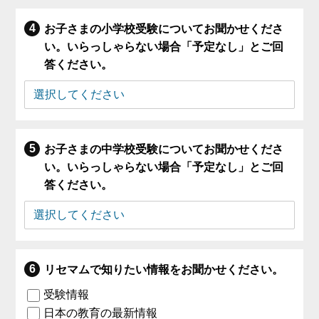
お子さまの小学校受験についてお聞かせくださ
い。いらっしゃらない場合「予定なし」とご回
答ください。
お子さまの中学校受験についてお聞かせくださ
い。いらっしゃらない場合「予定なし」とご回
答ください。
リセマムで知りたい情報をお聞かせください。
受験情報
日本の教育の最新情報