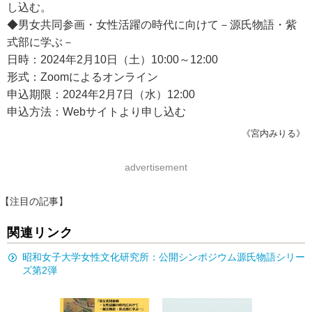
し込む。
◆男女共同参画・女性活躍の時代に向けて－源氏物語・紫
式部に学ぶ－
日時：2024年2月10日（土）10:00～12:00
形式：Zoomによるオンライン
申込期限：2024年2月7日（水）12:00
申込方法：Webサイトより申し込む
《宮内みりる》
advertisement
【注目の記事】
関連リンク
昭和女子大学女性文化研究所：公開シンポジウム源氏物語シリー
ズ第2弾