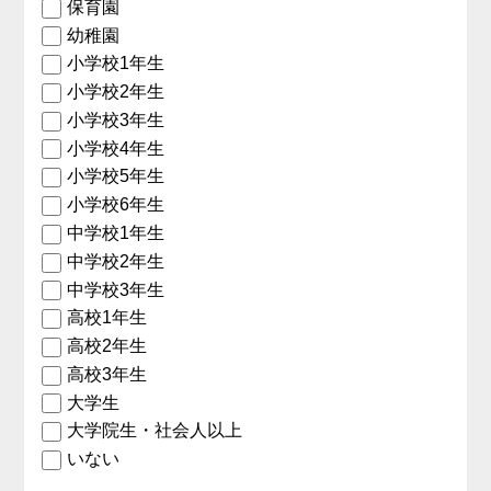
保育園
幼稚園
小学校1年生
小学校2年生
小学校3年生
小学校4年生
小学校5年生
小学校6年生
中学校1年生
中学校2年生
中学校3年生
高校1年生
高校2年生
高校3年生
大学生
大学院生・社会人以上
いない