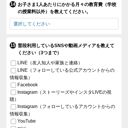
お子さま1人あたりにかかる月々の教育費（学校
の授業料以外）を教えてください。
普段利用しているSNSや動画メディアを教えて
ください（3つまで）
LINE（友人知人や家族と連絡）
LINE（フォローしている公式アカウントからの
情報収集）
Facebook
Instagram（ストーリーズやインスタLIVEの視
聴）
Instagram（フォローしているアカウントからの
情報収集）
YouTube