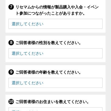
リセマムからの情報が製品購入や入会・イベン
ト参加につながったことがありますか。
ご回答者様の性別を教えてください。
ご回答者様の年齢を教えてください。
ご回答者様のお住まいを教えてください。