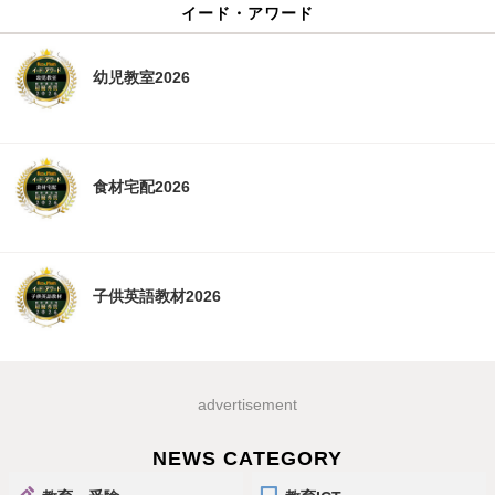
イード・アワード
幼児教室2026
食材宅配2026
子供英語教材2026
advertisement
NEWS CATEGORY