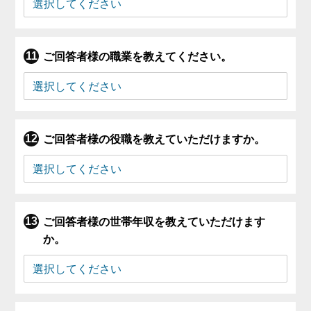
ご回答者様の職業を教えてください。
ご回答者様の役職を教えていただけますか。
ご回答者様の世帯年収を教えていただけます
か。