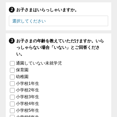
お子さまはいらっしゃいますか。
お子さまの年齢を教えていただけますか。いら
っしゃらない場合「いない」とご回答くださ
い。
通園していない未就学児
保育園
幼稚園
小学校1年生
小学校2年生
小学校3年生
小学校4年生
小学校5年生