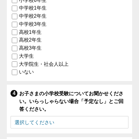
小学校6年生
中学校1年生
中学校2年生
中学校3年生
高校1年生
高校2年生
高校3年生
大学生
大学院生・社会人以上
いない
お子さまの小学校受験についてお聞かせくださ
い。いらっしゃらない場合「予定なし」とご回
答ください。