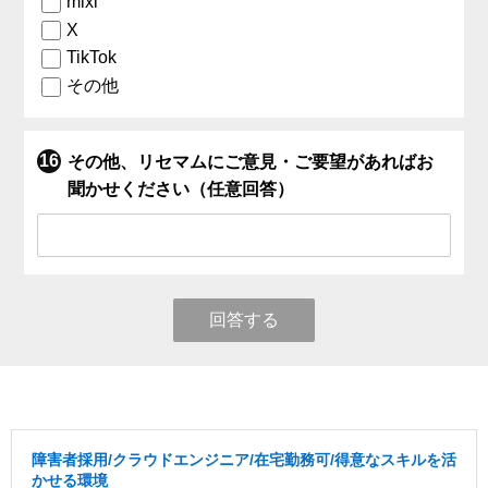
mixi
X
TikTok
その他
その他、リセマムにご意見・ご要望があればお
聞かせください（任意回答）
回答する
障害者採用/クラウドエンジニア/在宅勤務可/得意なスキルを活
かせる環境