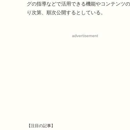
グの指導などで活用できる機能やコンテンツ
り次第、順次公開するとしている。
advertisement
【注目の記事】