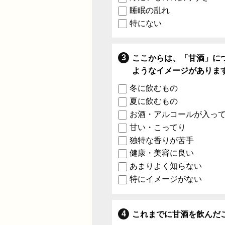
睡眠の乱れ
特にない
ここからは、「甘酒」に
ようなイメージがありま
冬に飲むもの
夏に飲むもの
お酒・アルコールが入っ
甘い・こってり
独特な香りが苦手
健康・美容に良い
あまりよく知らない
特にイメージがない
これまでに甘酒を飲んだ