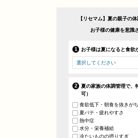
【リセマム】夏の親子の体
お子様の健康を意識
お子様は夏になると食欲
夏の家族の体調管理で、
可）
食欲低下・朝食を抜きが
夏バテ・疲れやすさ
熱中症
水分・栄養補給
冷たいものの摂りすぎ