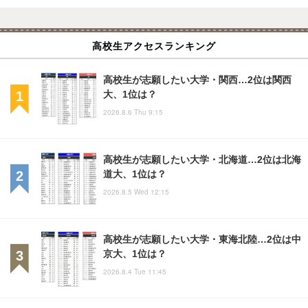
高校生アクセスランキング
高校生が志願したい大学・関西…2位は関西
大、1位は？
2026.8.6 Thu 9:15
高校生が志願したい大学・北海道…2位は北海
道大、1位は？
2026.8.5 Wed 12:15
高校生が志願したい大学・東海北陸…2位は中
京大、1位は？
2026.8.4 Tue 11:45