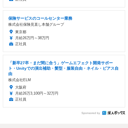
保険サービスのコールセンター業務
株式会社保険見直し本舗グループ
東京都
月給26万円～38万円
正社員
「新卒27卒・まだ間に合う」ゲームエフェクト開発サポー
ト・Unityでの演出補助・髪型・服装自由・ネイル・ピアス自
由
株式会社ELM
大阪府
月給26万3,100円～32万円
正社員
Sponsored by