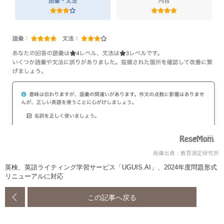
画像出典：教育測定研究所
英検、英語ライティング学習サービス「UGUIS.AI」、2024年度問題形式
リニューアルに対応
この記事へ戻る