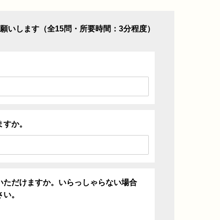
願いします（全15問・所要時間：3分程度）
ますか。
いただけますか。いらっしゃらない場合
さい。