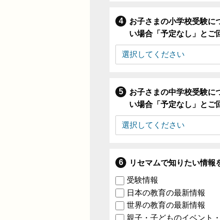
お子さまの小学校受験に
い場合「予定なし」とご
お子さまの中学校受験に
い場合「予定なし」とご
リセマムで知りたい情報
受験情報
日本の教育の最新情報
世界の教育の最新情報
親子・子どものイベント