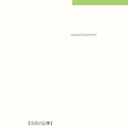
advertisement
【注目の記事】