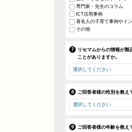
専門家・先生のコラム
ICT活用事例
著名人の子育て事例やイ
その他
リセマムからの情報が製
ことがありますか。
ご回答者様の性別を教え
ご回答者様の年齢を教え