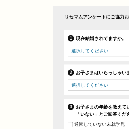
リセマムアンケートにご協力お
現在結婚されてますか。
お子さまはいらっしゃい
お子さまの年齢を教えて
「いない」とご回答くだ
通園していない未就学児