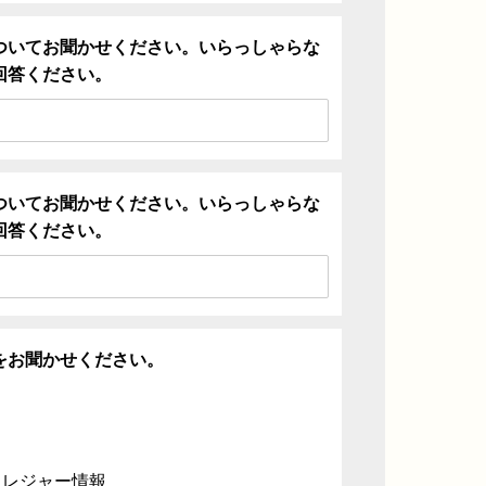
ついてお聞かせください。いらっしゃらな
回答ください。
ついてお聞かせください。いらっしゃらな
回答ください。
をお聞かせください。
・レジャー情報