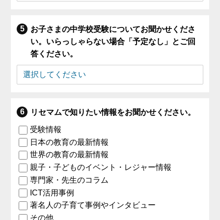
お子さまの中学校受験についてお聞かせくださ
い。いらっしゃらない場合「予定なし」とご回
答ください。
リセマムで知りたい情報をお聞かせください。
受験情報
日本の教育の最新情報
世界の教育の最新情報
親子・子どものイベント・レジャー情報
専門家・先生のコラム
ICT活用事例
著名人の子育て事例やインタビュー
その他