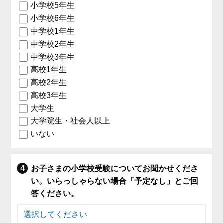
小学校5年生
小学校6年生
中学校1年生
中学校2年生
中学校3年生
高校1年生
高校2年生
高校3年生
大学生
大学院生・社会人以上
いない
お子さまの小学校受験についてお聞かせくださ
い。いらっしゃらない場合「予定なし」とご回
答ください。