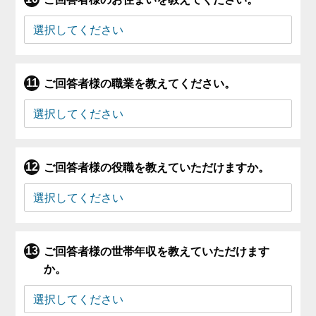
ご回答者様の職業を教えてください。
ご回答者様の役職を教えていただけますか。
ご回答者様の世帯年収を教えていただけます
か。