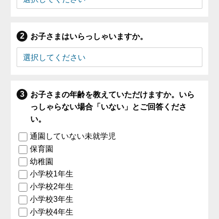
お子さまはいらっしゃいますか。
お子さまの年齢を教えていただけますか。いら
っしゃらない場合「いない」とご回答くださ
い。
通園していない未就学児
保育園
幼稚園
小学校1年生
小学校2年生
小学校3年生
小学校4年生