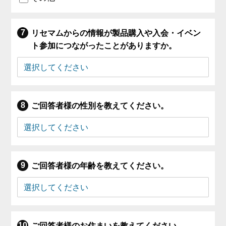
リセマムからの情報が製品購入や入会・イベン
ト参加につながったことがありますか。
ご回答者様の性別を教えてください。
ご回答者様の年齢を教えてください。
ご回答者様のお住まいを教えてください。