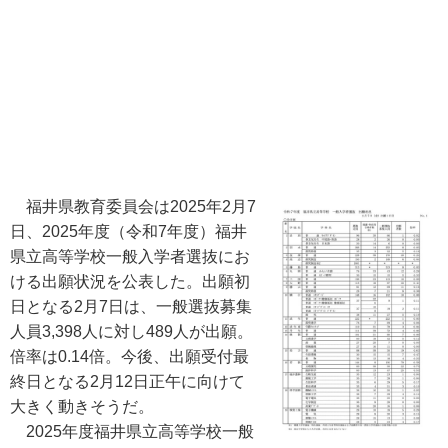
福井県教育委員会は2025年2月7
日、2025年度（令和7年度）福井
県立高等学校一般入学者選抜にお
ける出願状況を公表した。出願初
日となる2月7日は、一般選抜募集
人員3,398人に対し489人が出願。
倍率は0.14倍。今後、出願受付最
終日となる2月12日正午に向けて
大きく動きそうだ。
2025年度福井県立高等学校一般