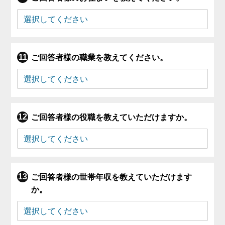
ご回答者様の職業を教えてください。
ご回答者様の役職を教えていただけますか。
ご回答者様の世帯年収を教えていただけます
か。