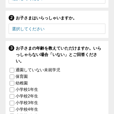
お子さまはいらっしゃいますか。
お子さまの年齢を教えていただけますか。いら
っしゃらない場合「いない」とご回答くださ
い。
通園していない未就学児
保育園
幼稚園
小学校1年生
小学校2年生
小学校3年生
小学校4年生