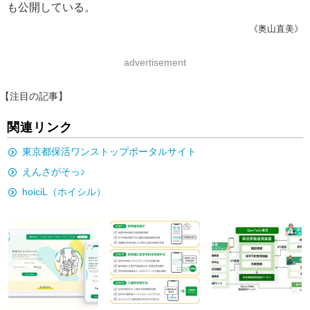
も公開している。
《奥山直美》
advertisement
【注目の記事】
関連リンク
東京都保活ワンストップポータルサイト
えんさがそっ♪
hoiciL（ホイシル）