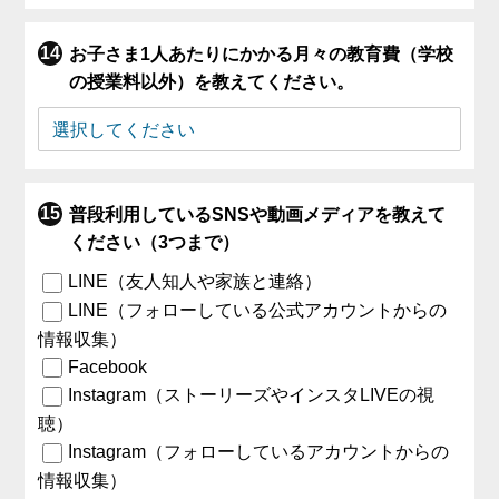
お子さま1人あたりにかかる月々の教育費（学校
の授業料以外）を教えてください。
普段利用しているSNSや動画メディアを教えて
ください（3つまで）
LINE（友人知人や家族と連絡）
LINE（フォローしている公式アカウントからの
情報収集）
Facebook
Instagram（ストーリーズやインスタLIVEの視
聴）
Instagram（フォローしているアカウントからの
情報収集）