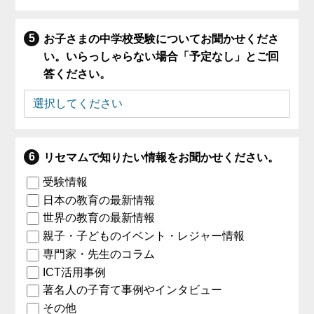
お子さまの中学校受験についてお聞かせくださ
い。いらっしゃらない場合「予定なし」とご回
答ください。
リセマムで知りたい情報をお聞かせください。
受験情報
日本の教育の最新情報
世界の教育の最新情報
親子・子どものイベント・レジャー情報
専門家・先生のコラム
ICT活用事例
著名人の子育て事例やインタビュー
その他