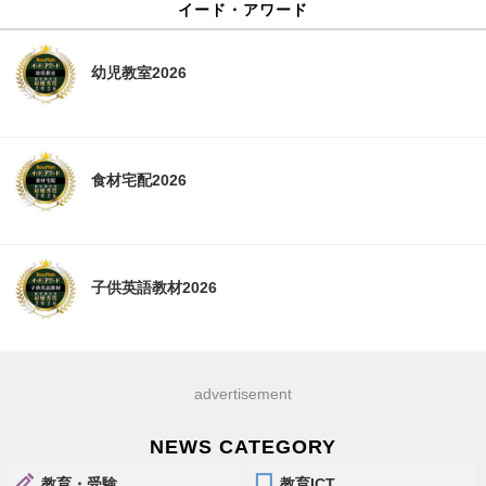
イード・アワード
幼児教室2026
食材宅配2026
子供英語教材2026
advertisement
NEWS CATEGORY
教育・受験
教育ICT