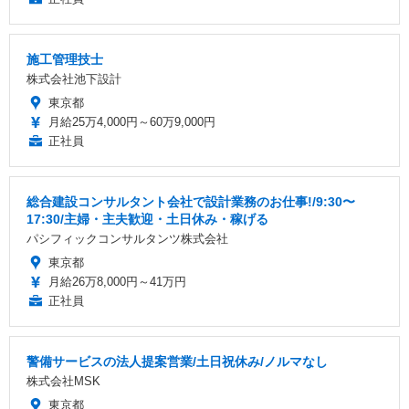
施工管理技士
株式会社池下設計
東京都
月給25万4,000円～60万9,000円
正社員
総合建設コンサルタント会社で設計業務のお仕事!/9:30〜
17:30/主婦・主夫歓迎・土日休み・稼げる
パシフィックコンサルタンツ株式会社
東京都
月給26万8,000円～41万円
正社員
警備サービスの法人提案営業/土日祝休み/ノルマなし
株式会社MSK
東京都