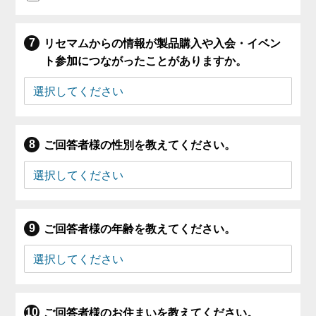
リセマムからの情報が製品購入や入会・イベン
ト参加につながったことがありますか。
ご回答者様の性別を教えてください。
ご回答者様の年齢を教えてください。
ご回答者様のお住まいを教えてください。