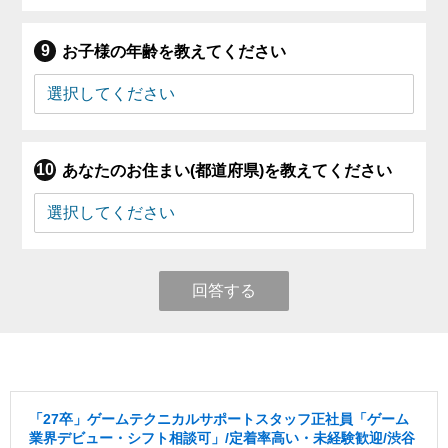
お子様の年齢を教えてください
あなたのお住まい(都道府県)を教えてください
回答する
「27卒」ゲームテクニカルサポートスタッフ正社員「ゲーム
業界デビュー・シフト相談可」/定着率高い・未経験歓迎/渋谷