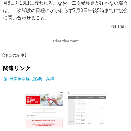
月6日と13日に行われる。なお、二次受験票が届かない場合
は、二次試験の日程にかかわらず7月3日午後5時までに協会
に問い合わせること。
《畑山望》
advertisement
【注目の記事】
関連リンク
日本英語検定協会：英検