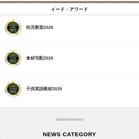
イード・アワード
幼児教室2026
食材宅配2026
子供英語教材2026
advertisement
NEWS CATEGORY