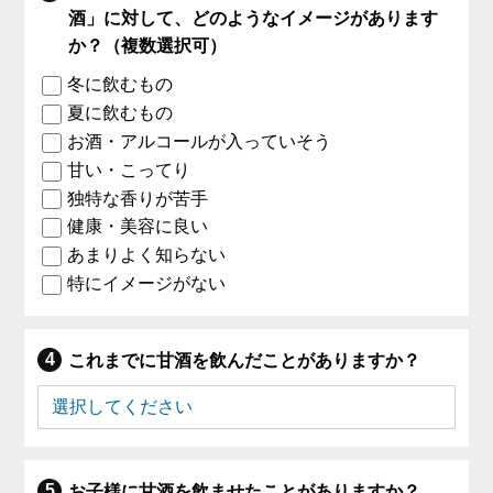
酒」に対して、どのようなイメージがあります
か？（複数選択可）
冬に飲むもの
夏に飲むもの
お酒・アルコールが入っていそう
甘い・こってり
独特な香りが苦手
健康・美容に良い
あまりよく知らない
特にイメージがない
これまでに甘酒を飲んだことがありますか？
お子様に甘酒を飲ませたことがありますか？