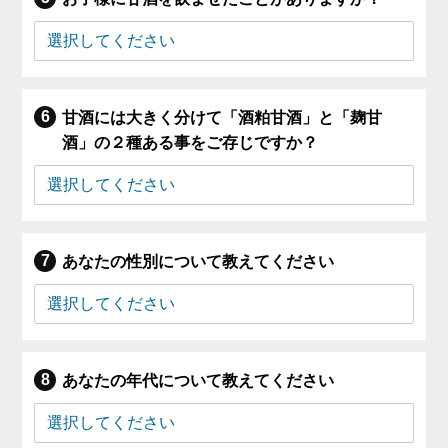
甘酒には大きく分けて「酒粕甘酒」と「麹甘
酒」の２種ある事をご存じですか？
あなたの性別について教えてください
あなたの年代について教えてください