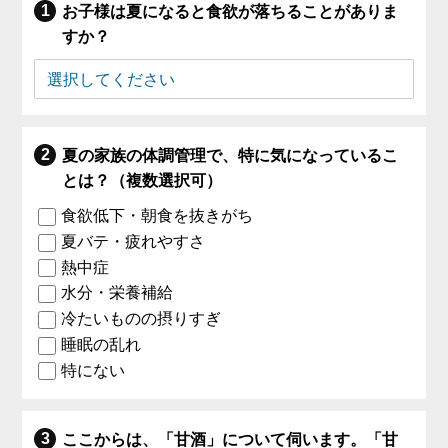
お子様は夏になると食欲が落ちることがありま
すか？
夏の家族の体調管理で、特に気になっているこ
とは？（複数選択可）
食欲低下・朝食を抜きがち
夏バテ・疲れやすさ
熱中症
水分・栄養補給
冷たいものの摂りすぎ
睡眠の乱れ
特にない
ここからは、「甘酒」について伺います。「甘