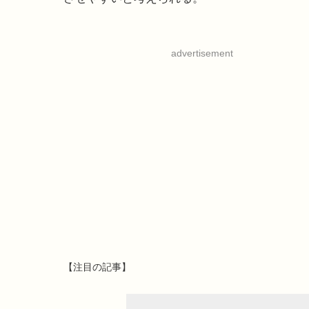
advertisement
【注目の記事】