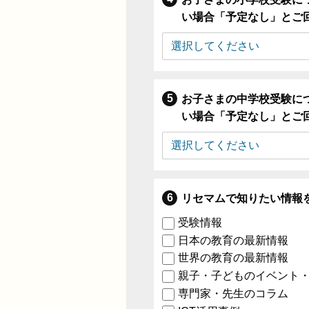
い場合「予定なし」とご
お子さまの中学校受験に
い場合「予定なし」とご
リセマムで知りたい情報
受験情報
日本の教育の最新情報
世界の教育の最新情報
親子・子どものイベント
専門家・先生のコラム