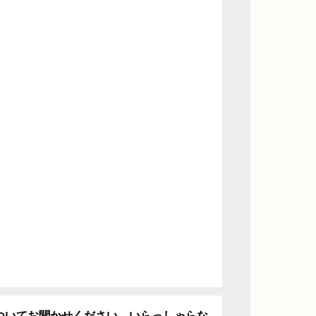
ついてお聞かせください。いらっしゃらな