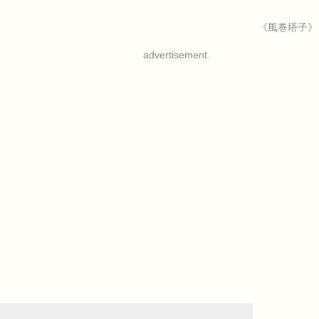
《風巻塔子》
advertisement