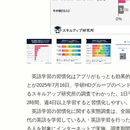
英語学習の習慣化はアプリがもっとも効果的
とが2025年7月16日、学研HDグループのベン
るスキルアップ研究所の調査でわかった。1日平
2時間、週4日以上学習すると習慣化しやすい
英語学習の習慣化に関する実態調査は、全国の
代の英語を学習している人・英語学習を行っ
る人を対象にインターネットで実施。調査期間は