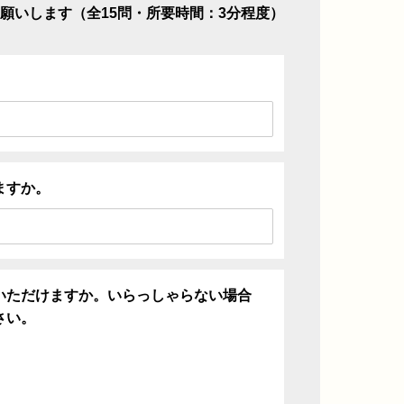
願いします（全15問・所要時間：3分程度）
ますか。
いただけますか。いらっしゃらない場合
さい。