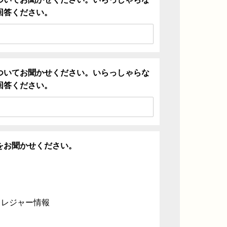
回答ください。
ついてお聞かせください。いらっしゃらな
回答ください。
をお聞かせください。
・レジャー情報