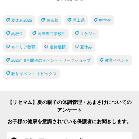
夏休み2026
東京都
理工系
中学生
高校生
高等専門学校生
リケジョ
キャリア教育
進路選択
夏休み
2026年8月開催のイベント・ワークショップ
教育イベント
教育イベント トピックス
【リセマム】夏の親子の体調管理・あまさけについての
アンケート
お子様の健康を意識されている保護者にお聞きします。