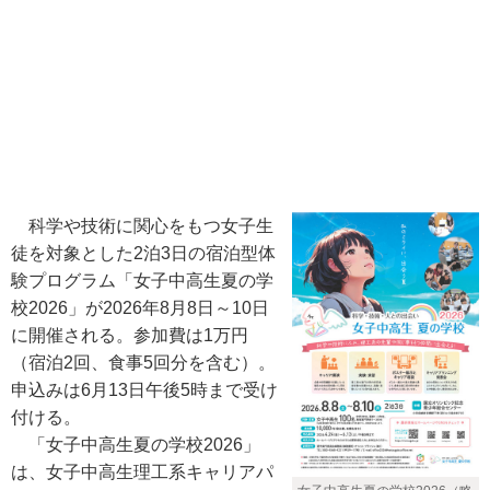
科学や技術に関心をもつ女子生
徒を対象とした2泊3日の宿泊型体
験プログラム「女子中高生夏の学
校2026」が2026年8月8日～10日
に開催される。参加費は1万円
（宿泊2回、食事5回分を含む）。
申込みは6月13日午後5時まで受け
付ける。
「女子中高生夏の学校2026」
は、女子中高生理工系キャリアパ