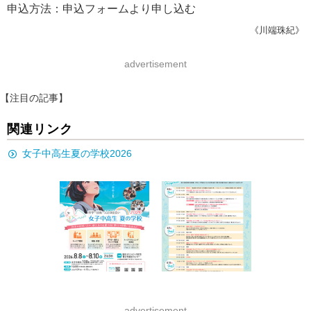
申込方法：申込フォームより申し込む
《川端珠紀》
advertisement
【注目の記事】
関連リンク
女子中高生夏の学校2026
advertisement