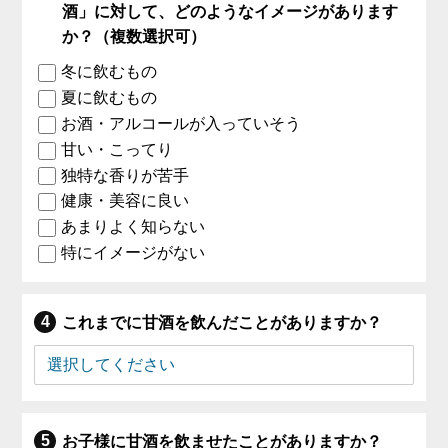
酒」に対して、どのようなイメージがあります
か？（複数選択可）
冬に飲むもの
夏に飲むもの
お酒・アルコールが入っていそう
甘い・こってり
独特な香りが苦手
健康・美容に良い
あまりよく知らない
特にイメージがない
これまでに甘酒を飲んだことがありますか？
お子様に甘酒を飲ませたことがありますか？