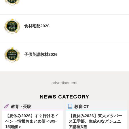
食材宅配2026
子供英語教材2026
advertisement
NEWS CATEGORY
教育・受験
教育ICT
【夏休み2026】すぐ行けるイ
【夏休み2026】東大メタバー
ベント情報おまとめ便＜8/9-
ス工学部、生成AIなどジュニ
15開催＞
ア講座6選