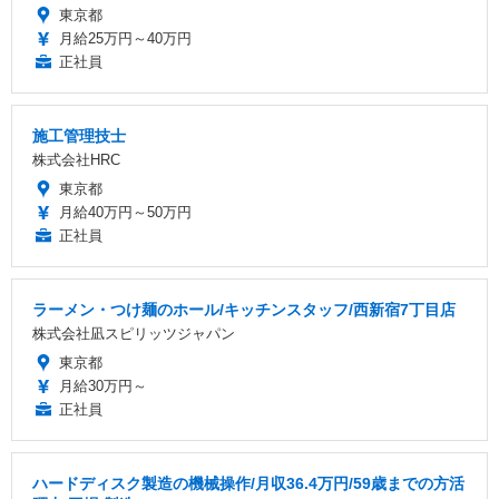
東京都
月給25万円～40万円
正社員
施工管理技士
株式会社HRC
東京都
月給40万円～50万円
正社員
ラーメン・つけ麺のホール/キッチンスタッフ/西新宿7丁目店
株式会社凪スピリッツジャパン
東京都
月給30万円～
正社員
ハードディスク製造の機械操作/月収36.4万円/59歳までの方活