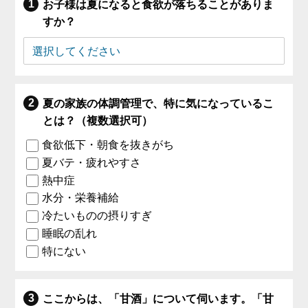
お子様は夏になると食欲が落ちることがありま
すか？
夏の家族の体調管理で、特に気になっているこ
とは？（複数選択可）
食欲低下・朝食を抜きがち
夏バテ・疲れやすさ
熱中症
水分・栄養補給
冷たいものの摂りすぎ
睡眠の乱れ
特にない
ここからは、「甘酒」について伺います。「甘