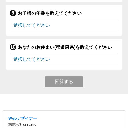
お子様の年齢を教えてください
あなたのお住まい(都道府県)を教えてください
回答する
Webデザイナー
株式会社unname