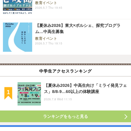
教育イベント
2026.5.7 Thu 19:45
【夏休み2026】東大×ポルシェ、探究プログラ
ム…中高生募集
教育イベント
2026.5.7 Thu 19:15
中学生アクセスランキング
【夏休み2026】中高生向け「ミライ発見フェ
ス」8/8-9…60以上の体験講座
2026.7.8 Wed 11:15
ランキングをもっと見る