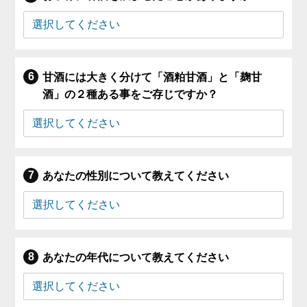
甘酒には大きく分けて「酒粕甘酒」と「麹甘
酒」の２種ある事をご存じですか？
あなたの性別について教えてください
あなたの年代について教えてください