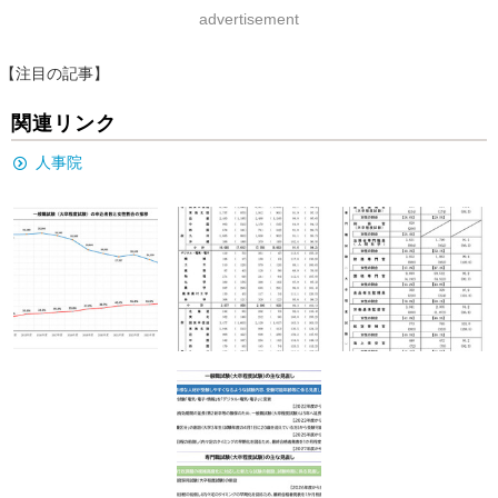
advertisement
【注目の記事】
関連リンク
人事院