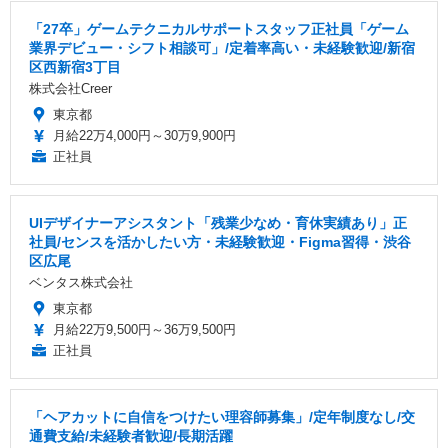
「27卒」ゲームテクニカルサポートスタッフ正社員「ゲーム
業界デビュー・シフト相談可」/定着率高い・未経験歓迎/新宿
区西新宿3丁目
株式会社Creer
東京都
月給22万4,000円～30万9,900円
正社員
UIデザイナーアシスタント「残業少なめ・育休実績あり」正
社員/センスを活かしたい方・未経験歓迎・Figma習得・渋谷
区広尾
ベンタス株式会社
東京都
月給22万9,500円～36万9,500円
正社員
「ヘアカットに自信をつけたい理容師募集」/定年制度なし/交
通費支給/未経験者歓迎/長期活躍