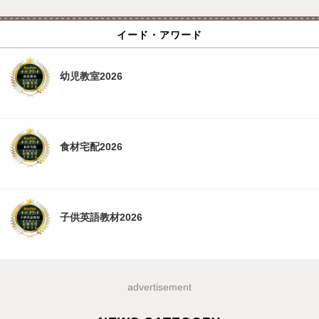
イード・アワード
幼児教室2026
食材宅配2026
子供英語教材2026
advertisement