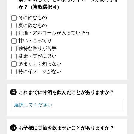
か？（複数選択可）
冬に飲むもの
夏に飲むもの
お酒・アルコールが入っていそう
甘い・こってり
独特な香りが苦手
健康・美容に良い
あまりよく知らない
特にイメージがない
これまでに甘酒を飲んだことがありますか？
お子様に甘酒を飲ませたことがありますか？