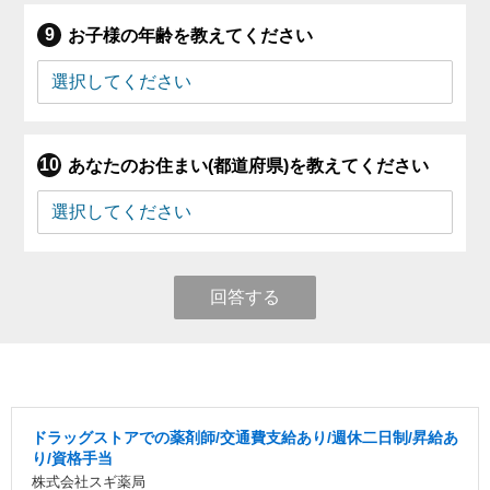
お子様の年齢を教えてください
あなたのお住まい(都道府県)を教えてください
回答する
ドラッグストアでの薬剤師/交通費支給あり/週休二日制/昇給あ
り/資格手当
株式会社スギ薬局