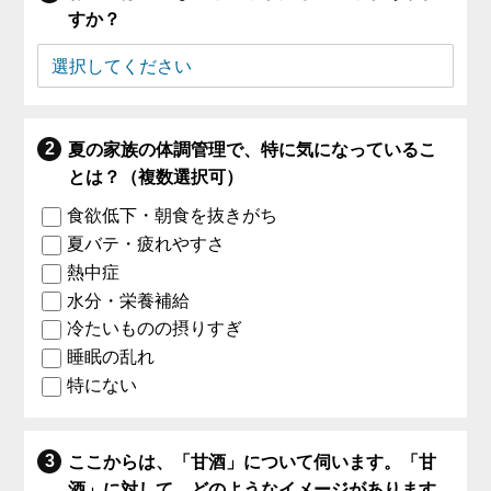
すか？
夏の家族の体調管理で、特に気になっているこ
とは？（複数選択可）
食欲低下・朝食を抜きがち
夏バテ・疲れやすさ
熱中症
水分・栄養補給
冷たいものの摂りすぎ
睡眠の乱れ
特にない
ここからは、「甘酒」について伺います。「甘
酒」に対して、どのようなイメージがあります