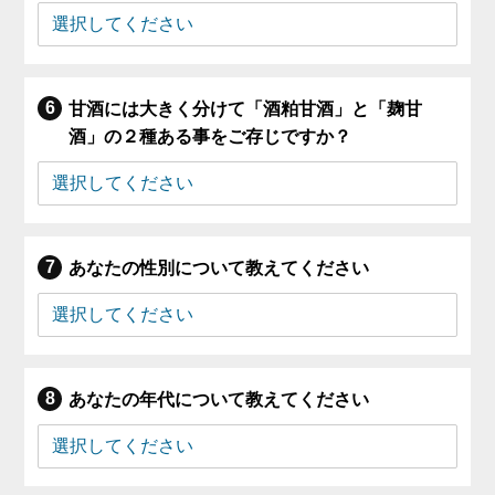
甘酒には大きく分けて「酒粕甘酒」と「麹甘
酒」の２種ある事をご存じですか？
あなたの性別について教えてください
あなたの年代について教えてください