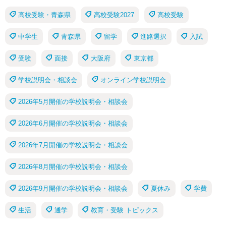
高校受験・青森県
高校受験2027
高校受験
中学生
青森県
留学
進路選択
入試
受験
面接
大阪府
東京都
学校説明会・相談会
オンライン学校説明会
2026年5月開催の学校説明会・相談会
2026年6月開催の学校説明会・相談会
2026年7月開催の学校説明会・相談会
2026年8月開催の学校説明会・相談会
2026年9月開催の学校説明会・相談会
夏休み
学費
生活
通学
教育・受験 トピックス