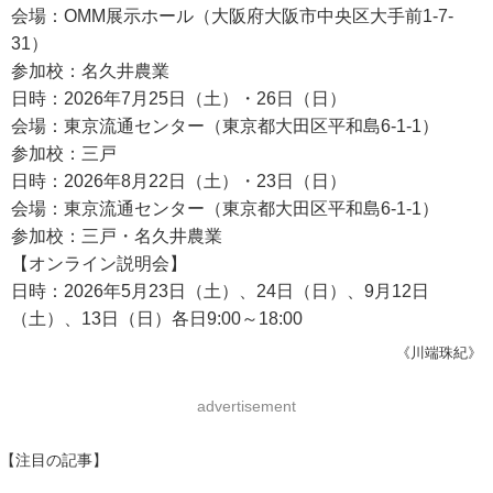
会場：OMM展示ホール（大阪府大阪市中央区大手前1-7-
31）
参加校：名久井農業
日時：2026年7月25日（土）・26日（日）
会場：東京流通センター（東京都大田区平和島6-1-1）
参加校：三戸
日時：2026年8月22日（土）・23日（日）
会場：東京流通センター（東京都大田区平和島6-1-1）
参加校：三戸・名久井農業
【オンライン説明会】
日時：2026年5月23日（土）、24日（日）、9月12日
（土）、13日（日）各日9:00～18:00
《川端珠紀》
advertisement
【注目の記事】