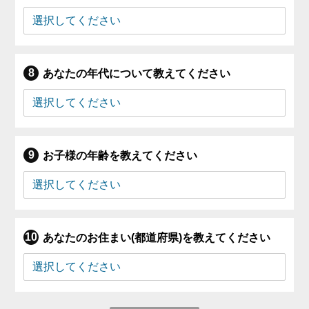
あなたの年代について教えてください
お子様の年齢を教えてください
あなたのお住まい(都道府県)を教えてください