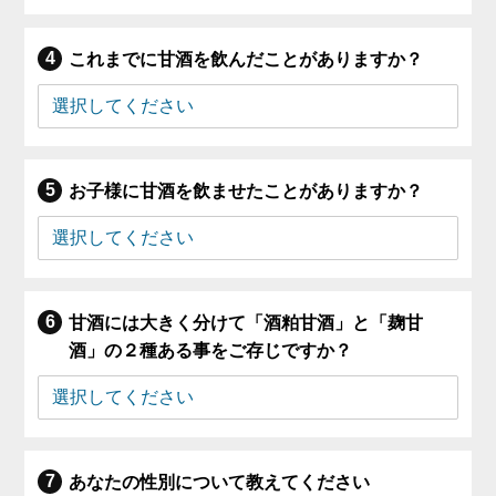
これまでに甘酒を飲んだことがありますか？
お子様に甘酒を飲ませたことがありますか？
甘酒には大きく分けて「酒粕甘酒」と「麹甘
酒」の２種ある事をご存じですか？
あなたの性別について教えてください