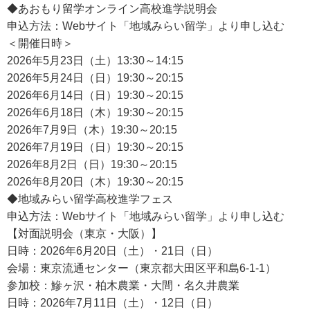
◆あおもり留学オンライン高校進学説明会
申込方法：Webサイト「地域みらい留学」より申し込む
＜開催日時＞
2026年5月23日（土）13:30～14:15
2026年5月24日（日）19:30～20:15
2026年6月14日（日）19:30～20:15
2026年6月18日（木）19:30～20:15
2026年7月9日（木）19:30～20:15
2026年7月19日（日）19:30～20:15
2026年8月2日（日）19:30～20:15
2026年8月20日（木）19:30～20:15
◆地域みらい留学高校進学フェス
申込方法：Webサイト「地域みらい留学」より申し込む
【対面説明会（東京・大阪）】
日時：2026年6月20日（土）・21日（日）
会場：東京流通センター（東京都大田区平和島6-1-1）
参加校：鰺ヶ沢・柏木農業・大間・名久井農業
日時：2026年7月11日（土）・12日（日）