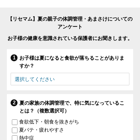
【リセマム】夏の親子の体調管理・あまさけについての
アンケート
お子様の健康を意識されている保護者にお聞きします。
お子様は夏になると食欲が落ちることがありま
すか？
夏の家族の体調管理で、特に気になっているこ
とは？（複数選択可）
食欲低下・朝食を抜きがち
夏バテ・疲れやすさ
熱中症