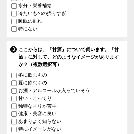
水分・栄養補給
冷たいものの摂りすぎ
睡眠の乱れ
特にない
ここからは、「甘酒」について伺います。「甘
酒」に対して、どのようなイメージがあります
か？（複数選択可）
冬に飲むもの
夏に飲むもの
お酒・アルコールが入っていそう
甘い・こってり
独特な香りが苦手
健康・美容に良い
あまりよく知らない
特にイメージがない