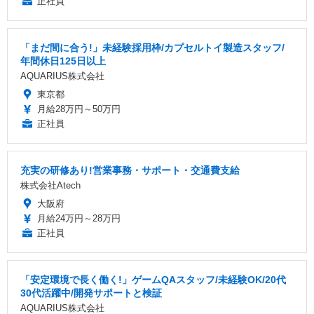
正社員
「まだ間に合う!」未経験採用枠/カプセルトイ製造スタッフ/
年間休日125日以上
AQUARIUS株式会社
東京都
月給28万円～50万円
正社員
充実の研修あり!営業事務・サポート・交通費支給
株式会社Atech
大阪府
月給24万円～28万円
正社員
「安定環境で長く働く!」ゲームQAスタッフ/未経験OK/20代
30代活躍中/開発サポートと検証
AQUARIUS株式会社