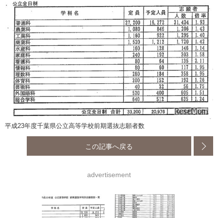
平成23年度千葉県公立高等学校前期選抜志願者数
この記事へ戻る
advertisement