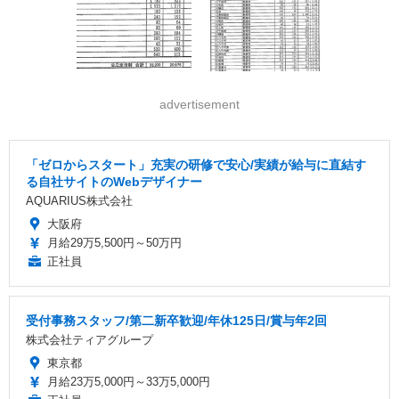
advertisement
「ゼロからスタート」充実の研修で安心/実績が給与に直結す
る自社サイトのWebデザイナー
AQUARIUS株式会社
大阪府
月給29万5,500円～50万円
正社員
受付事務スタッフ/第二新卒歓迎/年休125日/賞与年2回
株式会社ティアグループ
東京都
月給23万5,000円～33万5,000円