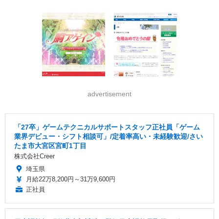
advertisement
「27卒」ゲームテクニカルサポートスタッフ正社員「ゲーム
業界デビュー・シフト相談可」/定着率高い・未経験歓迎/さい
たま市大宮区宮町1丁目
株式会社Creer
埼玉県
月給22万8,200円～31万9,600円
正社員