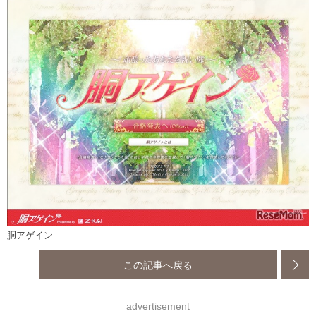
胴アゲイン
この記事へ戻る
advertisement