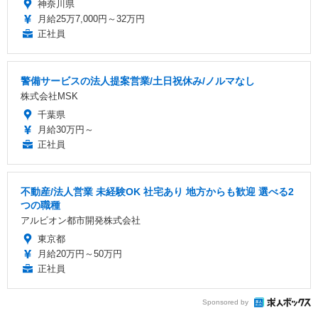
神奈川県
月給25万7,000円～32万円
正社員
警備サービスの法人提案営業/土日祝休み/ノルマなし
株式会社MSK
千葉県
月給30万円～
正社員
不動産/法人営業 未経験OK 社宅あり 地方からも歓迎 選べる2
つの職種
アルビオン都市開発株式会社
東京都
月給20万円～50万円
正社員
Sponsored by