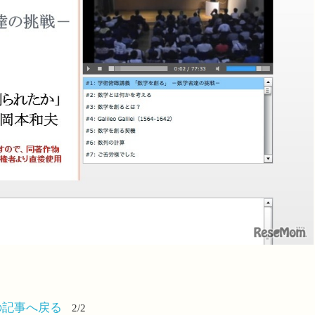
の記事へ戻る
2/2