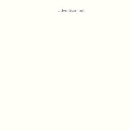
advertisement