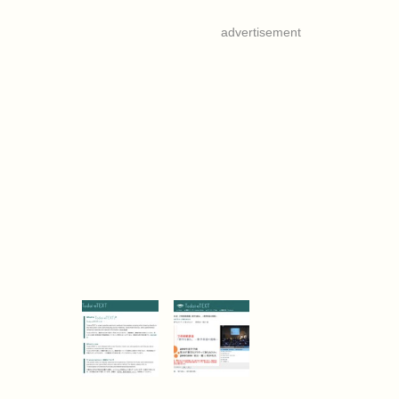
advertisement