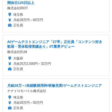
間休日125日以上
株式会社RIOT
埼玉県
月給28万円～60万円
正社員
AIゲームテストエンジニア「27卒」正社員「コンテンツ好き
歓迎・育休取得実績あり」/IT業界デビュー
株式会社ELM
大阪府
月給25万2,500円～32万円
正社員
月給28万～/未経験採用枠/研修充実/ゲームテストエンジニア
ナナイロモバイル株式会社
埼玉県
月給28万円～50万円
正社員