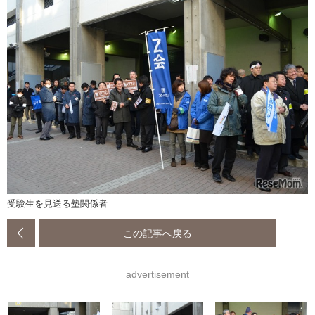
受験生を見送る塾関係者
この記事へ戻る
advertisement