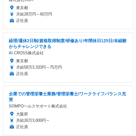
東京都
月給28万円～60万円
正社員
経理/週休2日制/資格取得制度/研修あり/年間休日125日/未経験
からチャレンジできる
AI CROSS株式会社
東京都
月給58万3,333円～75万円
正社員
企業での管理栄養士業務/管理栄養士/ワークライフバランス充
実
SOMPOヘルスサポート株式会社
大阪府
月給26万3,000円～
正社員