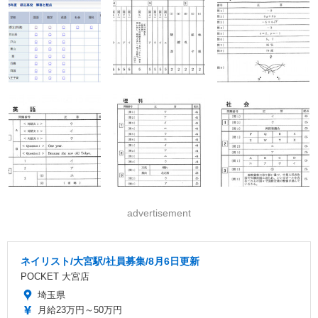
advertisement
ネイリスト/大宮駅/社員募集/8月6日更新
POCKET 大宮店
埼玉県
月給23万円～50万円