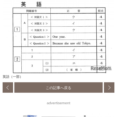
英語（一部）
この記事へ戻る
advertisement