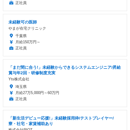
正社員
未経験可の医師
やまが在宅クリニック
千葉県
月給150万円～
正社員
「まだ間に合う!」未経験からできるシステムエンジニア/昇給
賞与年2回・研修制度充実
Yts株式会社
埼玉県
月給27万5,000円～60万円
正社員
「新生活デビュー応援!」未経験採用枠/テストプレイヤー/
寮・社宅・家賃補助あり
株式会社RIOT