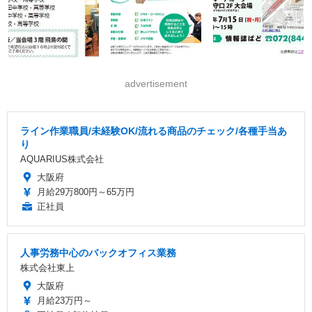
advertisement
ライン作業職員/未経験OK/流れる商品のチェック/各種手当あ
り
AQUARIUS株式会社
大阪府
月給29万800円～65万円
正社員
人事労務中心のバックオフィス業務
株式会社東上
大阪府
月給23万円～