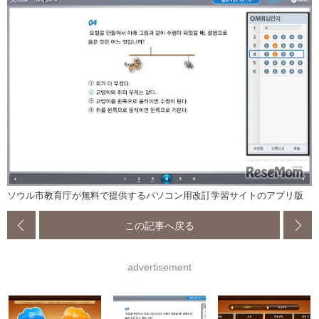
ソウル市教育庁が無料で提供するパソコン用改訂学習サイトのアプリ版
この記事へ戻る
advertisement