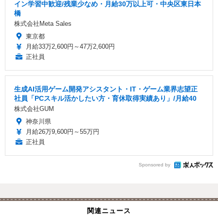
イン学習中歓迎/残業少なめ・月給30万以上可・中央区東日本
橋
株式会社Meta Sales
東京都
月給33万2,600円～47万2,600円
正社員
生成AI活用ゲーム開発アシスタント・IT・ゲーム業界志望正
社員「PCスキル活かしたい方・育休取得実績あり」/月給40
株式会社GUM
神奈川県
月給26万9,600円～55万円
正社員
Sponsored by
関連ニュース