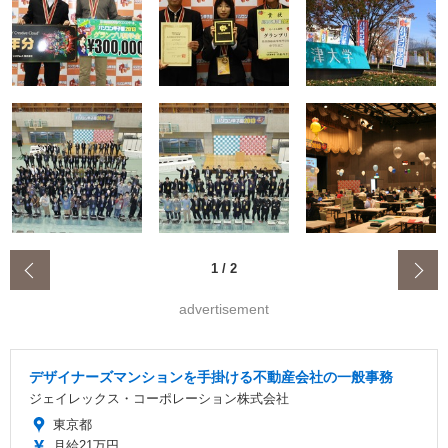
‹
1
/
2
advertisement
デザイナーズマンションを手掛ける不動産会社の一般事務
ジェイレックス・コーポレーション株式会社
東京都
月給21万円