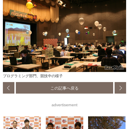
プログラミング部門、競技中の様子
この記事へ戻る
advertisement