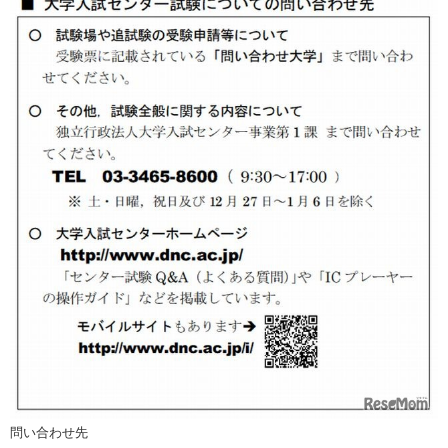
問い合わせ先