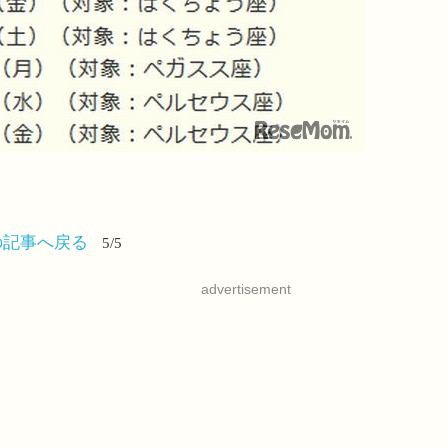
の記事へ戻る
5/5
advertisement