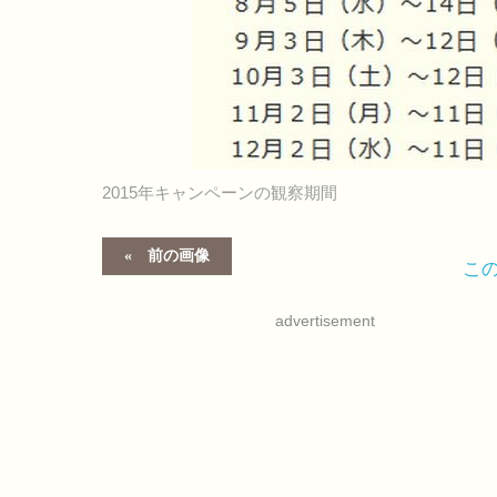
2015年キャンペーンの観察期間
前の画像
こ
advertisement