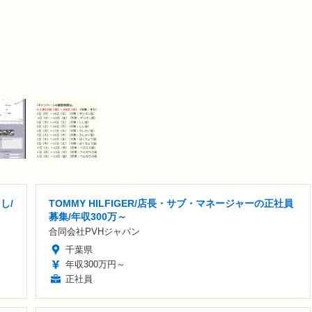
し/
TOMMY HILFIGER/店長・サブ・マネージャーの正社員
募集/年収300万～
合同会社PVHジャパン
千葉県
年収300万円～
正社員