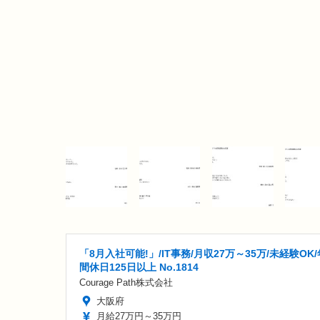
「8月入社可能!」/IT事務/月収27万～35万/未経験OK/
間休日125日以上 No.1814
Courage Path株式会社
大阪府
月給27万円～35万円