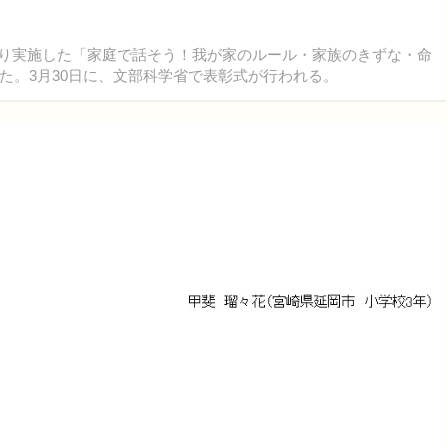
り実施した「家庭で話そう！我が家のルール・家族のきずな・命
た。3月30日に、文部科学省で表彰式が行われる。