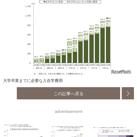
大学卒業までに必要な入在学費用
この記事へ戻る
advertisement