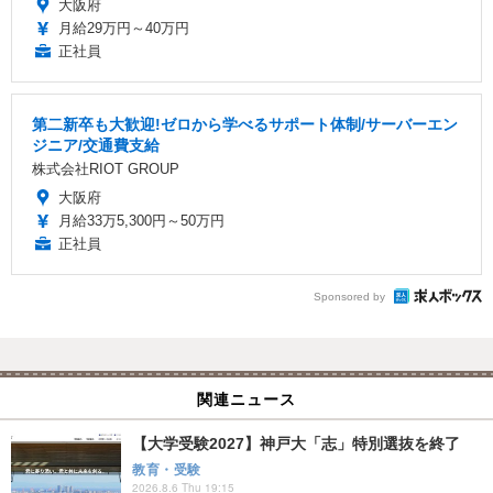
大阪府
月給29万円～40万円
正社員
第二新卒も大歓迎!ゼロから学べるサポート体制/サーバーエン
ジニア/交通費支給
株式会社RIOT GROUP
大阪府
月給33万5,300円～50万円
正社員
Sponsored by
関連ニュース
【大学受験2027】神戸大「志」特別選抜を終了
教育・受験
2026.8.6 Thu 19:15