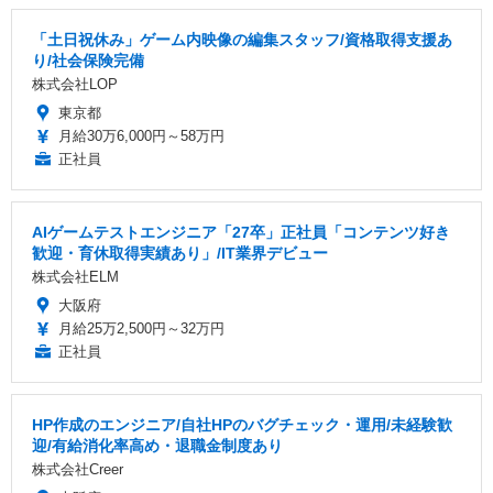
「土日祝休み」ゲーム内映像の編集スタッフ/資格取得支援あ
り/社会保険完備
株式会社LOP
東京都
月給30万6,000円～58万円
正社員
AIゲームテストエンジニア「27卒」正社員「コンテンツ好き
歓迎・育休取得実績あり」/IT業界デビュー
株式会社ELM
大阪府
月給25万2,500円～32万円
正社員
HP作成のエンジニア/自社HPのバグチェック・運用/未経験歓
迎/有給消化率高め・退職金制度あり
株式会社Creer