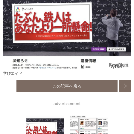
学びエイド
この記事へ戻る
advertisement