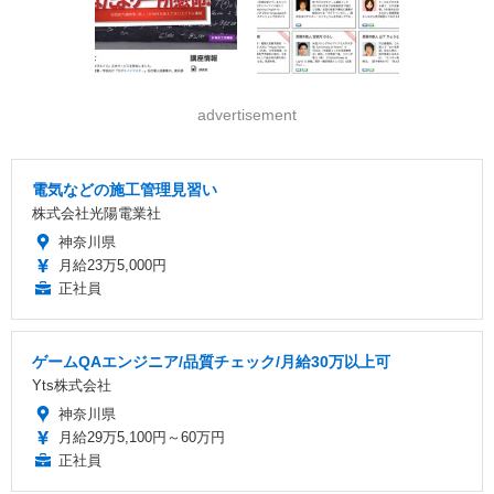
advertisement
電気などの施工管理見習い
株式会社光陽電業社
神奈川県
月給23万5,000円
正社員
ゲームQAエンジニア/品質チェック/月給30万以上可
Yts株式会社
神奈川県
月給29万5,100円～60万円
正社員