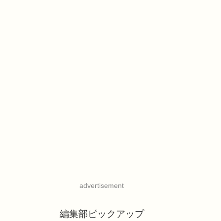
advertisement
編集部ピックアップ