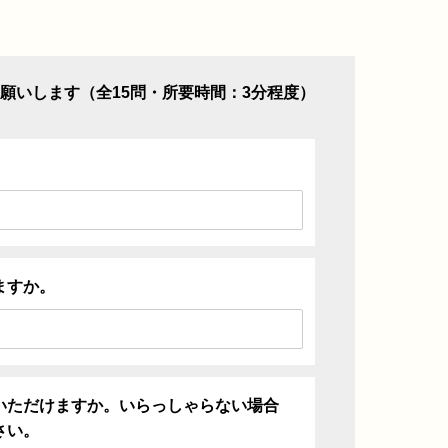
願いします（全15問・所要時間：3分程度）
ますか。
いただけますか。いらっしゃらない場合
さい。