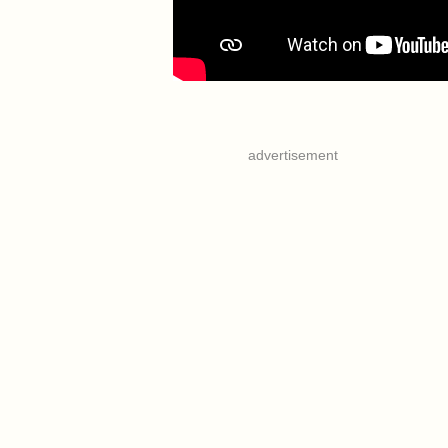
advertisement