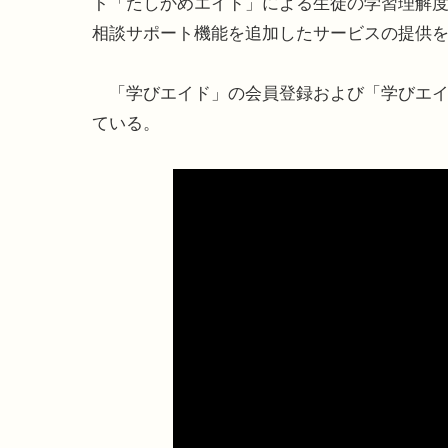
ト「たしかめエイド」による生徒の学習理解
相談サポート機能を追加したサービスの提供
「学びエイド」の会員登録および「学びエイ
ている。