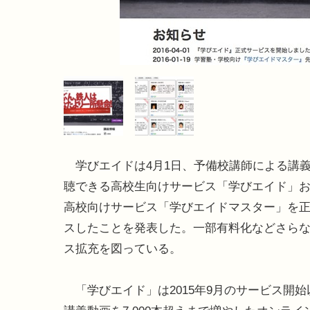
学びエイドは4月1日、予備校講師による講
聴できる高校生向けサービス「学びエイド」
高校向けサービス「学びエイドマスター」を
スしたことを発表した。一部有料化などさら
ス拡充を図っている。
「学びエイド」は2015年9月のサービス開始