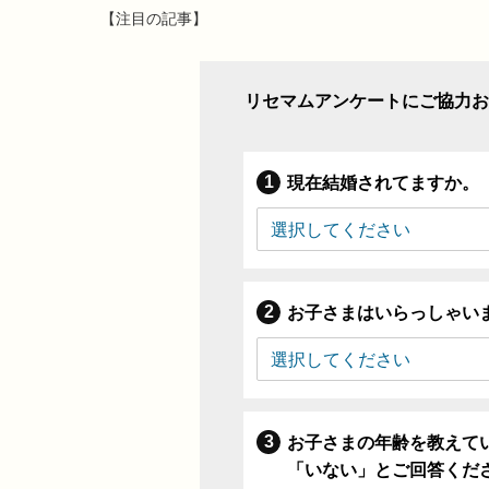
【注目の記事】
リセマムアンケートにご協力お
現在結婚されてますか。
お子さまはいらっしゃい
お子さまの年齢を教えて
「いない」とご回答くだ