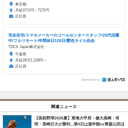
東京都
月給37万円～72万円
正社員
完全在宅/スマホメーカーのコールセンタースタッフ/20代活躍
中/フルリモート/年間休日120日/髪色ネイル自由
TDCX Japan株式会社
千葉県
月給28万1,228円～
正社員
Sponsored by
関連ニュース
【高校野球2026夏】東海大甲府・健大高崎・有
明・長崎日大が勝利...第4日は遊学館vs青森山田ほ