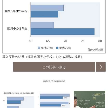
導入実験の結果（福井市国見小学校における算数の成果）
この記事へ戻る
advertisement