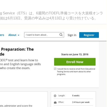
ting Service（ETS）は、6週間のTOEFL準備コースを大規模オンラ
始は6月13日。受講の申込みは4月13日より受け付けている。