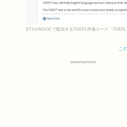
ETSがMOOCで配信するTOEFL準備コース「TOEFL Test Pre
こ
advertisement