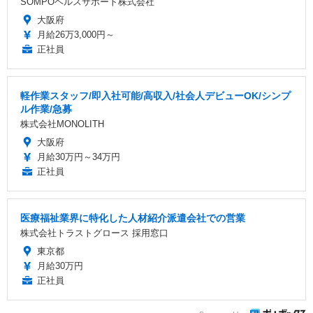
SOMPOヘルスサポート株式会社
大阪府
月給26万3,000円～
正社員
軽作業スタッフ/即入社可能/高収入/社会人デビューOK/シンプ
ル作業/急募
株式会社MONOLITH
大阪府
月給30万円～34万円
正社員
医療福祉業界に特化した人材紹介派遣会社での営業
株式会社トラストグロース 採用窓口
東京都
月給30万円
正社員