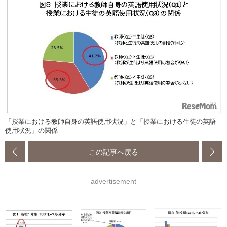
「授業における教師自身の英語使用状況」と「授業における生徒の英語
使用状況」の関係
この記事へ戻る
advertisement