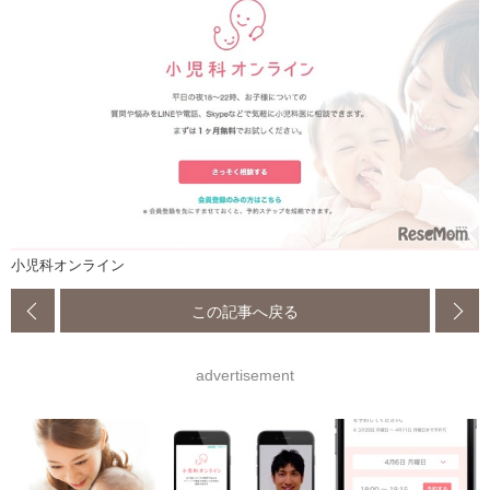
小児科オンライン
この記事へ戻る
advertisement