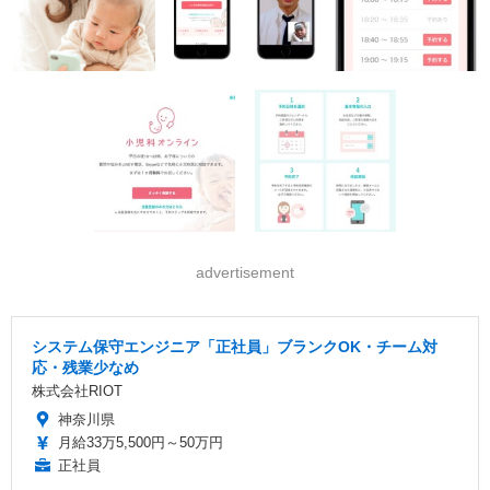
advertisement
システム保守エンジニア「正社員」ブランクOK・チーム対
応・残業少なめ
株式会社RIOT
神奈川県
月給33万5,500円～50万円
正社員