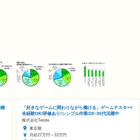
経験
「好きなゲームに関わりながら働ける」ゲームテスター/
未経験OK/研修あり/シンプル作業/20~30代活躍中
株式会社Tetote
東京都
月給27万円～33万円