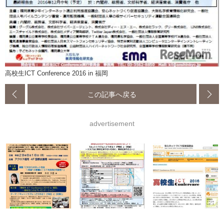
高校生ICT Conference 2016 in 福岡
この記事へ戻る
advertisement