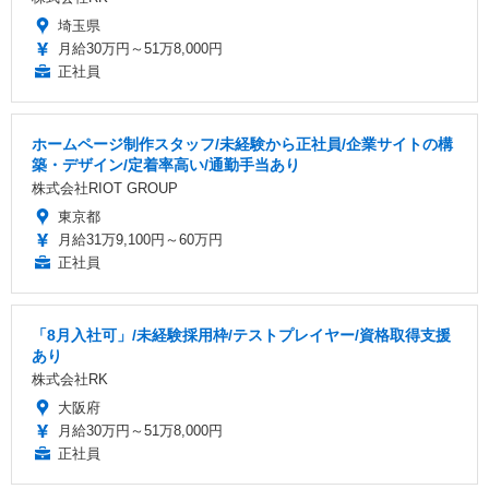
埼玉県
月給30万円～51万8,000円
正社員
ホームページ制作スタッフ/未経験から正社員/企業サイトの構
築・デザイン/定着率高い/通勤手当あり
株式会社RIOT GROUP
東京都
月給31万9,100円～60万円
正社員
「8月入社可」/未経験採用枠/テストプレイヤー/資格取得支援
あり
株式会社RK
大阪府
月給30万円～51万8,000円
正社員